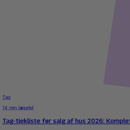
Tag
14
min læsetid
Tag-tjekliste før salg af hus 2026: Komple