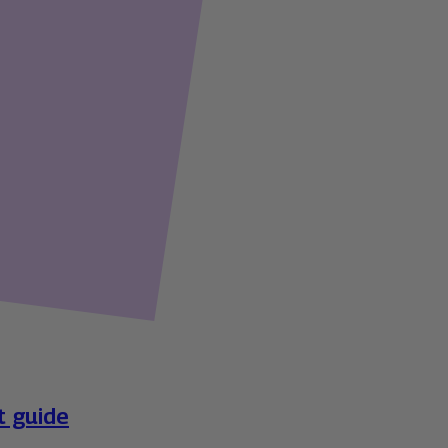
t guide