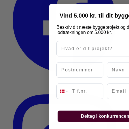
Vind 5.000 kr. til dit byg
Beskriv dit næste byggeprojekt og d
lodtrækningen om 5.000 kr.
Hvad er dit projekt?
Postnummer
Navn
Email
Deltag i konkurrence