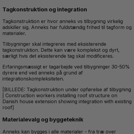
Tagkonstruktion og integration
Tagkonstruktion er hvor anneks vs tilbygning virkelig
adskiller sig. Anneks har fuldstændig frihed til tagform og
materialer.
Tilbygninger skal integreres med eksisterende
tagkonstruktion. Dette kan være komplekst og dyrt,
særligt hvis det eksisterende tag skal modificeres.
Erfaringsmæssigt er tagarbejde ved tilbygninger 30-50%
dyrere end ved anneks på grund af
integrationskompleksiteten.
[BILLEDE: Tagkonstruktion under opførelse af tilbygning
| Construction workers installing roof structure on
Danish house extension showing integration with existing
roof]
Materialevalg og byggeteknik
Anneks kan bygges i alle materialer - fra træ over