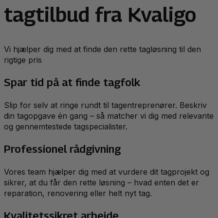
tagtilbud fra Kvaligo
Vi hjælper dig med at finde den rette tagløsning til den
rigtige pris
Spar tid på at finde tagfolk
Slip for selv at ringe rundt til tagentreprenører. Beskriv
din tagopgave én gang – så matcher vi dig med relevante
og gennemtestede tagspecialister.
Professionel rådgivning
Vores team hjælper dig med at vurdere dit tagprojekt og
sikrer, at du får den rette løsning – hvad enten det er
reparation, renovering eller helt nyt tag.
Kvalitetssikret arbejde