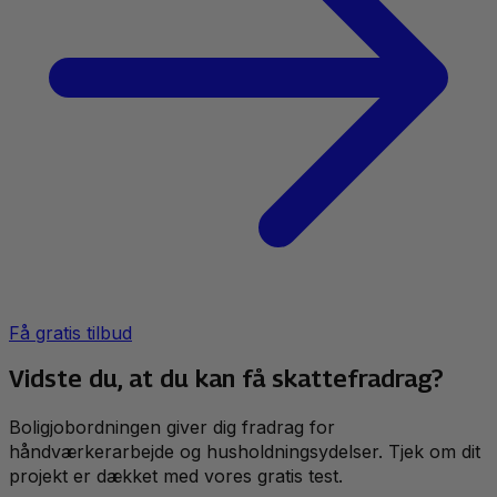
Få gratis tilbud
Vidste du, at du kan få skattefradrag?
Boligjobordningen giver dig fradrag for
håndværkerarbejde og husholdningsydelser. Tjek om dit
projekt er dækket med vores gratis test.