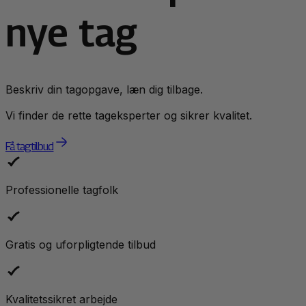
nye tag
Beskriv din tagopgave, læn dig tilbage.
Vi finder de rette tageksperter og sikrer kvalitet.
Få tagtilbud
Professionelle tagfolk
Gratis og uforpligtende tilbud
Kvalitetssikret arbejde