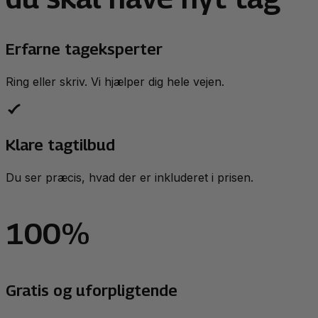
Erfarne tageksperter
Ring eller skriv. Vi hjælper dig hele vejen.
Klare tagtilbud
Du ser præcis, hvad der er inkluderet i prisen.
100%
Gratis og uforpligtende