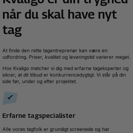
når du skal have nyt
tag
At finde den rette tagentreprenør kan være en
udfordring. Priser, kvalitet og leveringstid varierer meget.
Hos Kvaligo matcher vi dig med erfarne tageksperter og
sikrer, at dit tilbud er konkurrencedygtigt. Vi står på din
side før, under og efter projektet.
Erfarne tagspecialister
Alle vores tagfolk er grundigt screenede og har