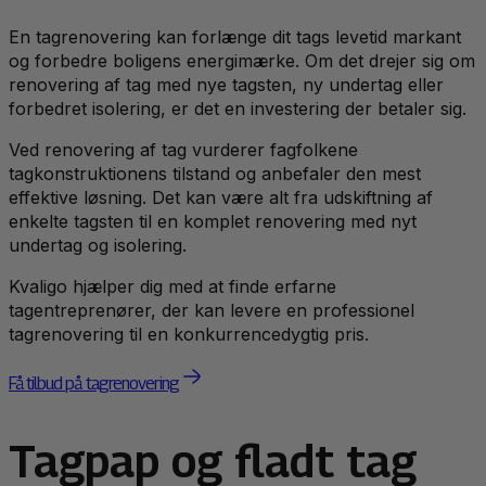
En tagrenovering kan forlænge dit tags levetid markant
og forbedre boligens energimærke. Om det drejer sig om
renovering af tag med nye tagsten, ny undertag eller
forbedret isolering, er det en investering der betaler sig.
Ved renovering af tag vurderer fagfolkene
tagkonstruktionens tilstand og anbefaler den mest
effektive løsning. Det kan være alt fra udskiftning af
enkelte tagsten til en komplet renovering med nyt
undertag og isolering.
Kvaligo hjælper dig med at finde erfarne
tagentreprenører, der kan levere en professionel
tagrenovering til en konkurrencedygtig pris.
Få tilbud på tagrenovering
Tagpap og fladt tag