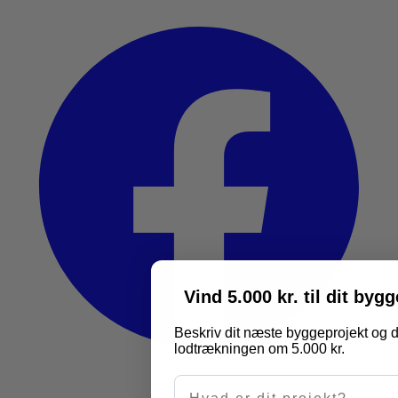
Vind 5.000 kr. til dit byg
Beskriv dit næste byggeprojekt og d
lodtrækningen om 5.000 kr.
Hvad er dit projekt?