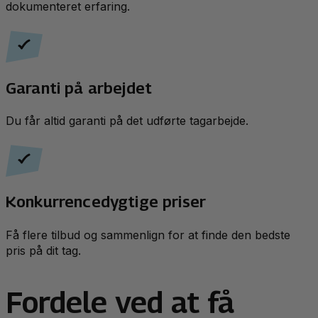
dokumenteret erfaring.
Garanti på arbejdet
Du får altid garanti på det udførte tagarbejde.
Konkurrencedygtige priser
Få flere tilbud og sammenlign for at finde den bedste
pris på dit tag.
Fordele ved at få