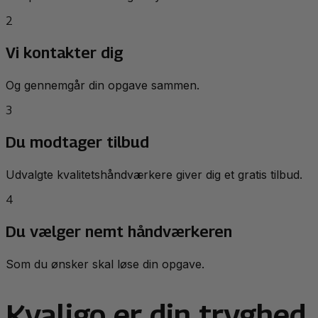
2
Vi kontakter dig
Og gennemgår din opgave sammen.
3
Du modtager tilbud
Udvalgte kvalitetshåndværkere giver dig et gratis tilbud.
4
Du vælger nemt håndværkeren
Som du ønsker skal løse din opgave.
Kvaligo er din tryghed