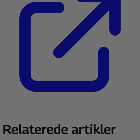
Relaterede artikler