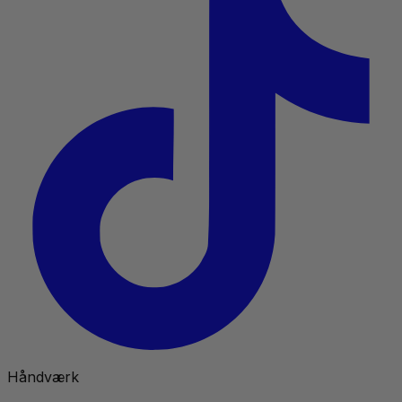
Håndværk