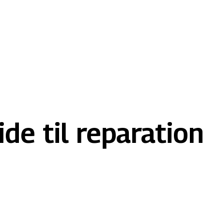
e til reparation