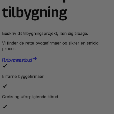
tilbygning
Beskriv dit tilbygningsprojekt, læn dig tilbage.
Vi finder de rette byggefirmaer og sikrer en smidig
proces.
Få tilbygningstilbud
Erfarne byggefirmaer
Gratis og uforpligtende tilbud