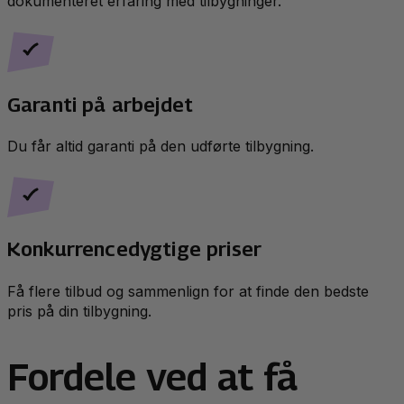
dokumenteret erfaring med tilbygninger.
Garanti på arbejdet
Du får altid garanti på den udførte tilbygning.
Konkurrencedygtige priser
Få flere tilbud og sammenlign for at finde den bedste
pris på din tilbygning.
Fordele ved at få