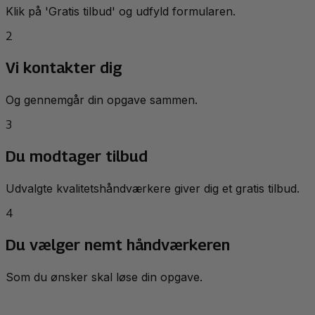
Klik på 'Gratis tilbud' og udfyld formularen.
2
Vi kontakter dig
Og gennemgår din opgave sammen.
3
Du modtager tilbud
Udvalgte kvalitetshåndværkere giver dig et gratis tilbud.
4
Du vælger nemt håndværkeren
Som du ønsker skal løse din opgave.