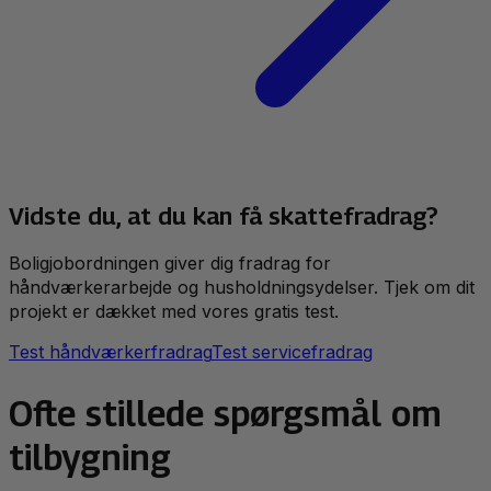
Vidste du, at du kan få skattefradrag?
Boligjobordningen giver dig fradrag for
håndværkerarbejde og husholdningsydelser. Tjek om dit
projekt er dækket med vores gratis test.
Test håndværkerfradrag
Test servicefradrag
Ofte stillede spørgsmål om
tilbygning