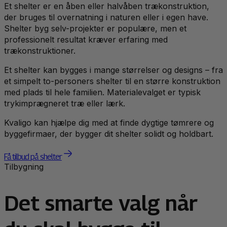
Et shelter er en åben eller halvåben trækonstruktion,
der bruges til overnatning i naturen eller i egen have.
Shelter byg selv-projekter er populære, men et
professionelt resultat kræver erfaring med
trækonstruktioner.
Et shelter kan bygges i mange størrelser og designs – fra
et simpelt to-personers shelter til en større konstruktion
med plads til hele familien. Materialevalget er typisk
trykimprægneret træ eller lærk.
Kvaligo kan hjælpe dig med at finde dygtige tømrere og
byggefirmaer, der bygger dit shelter solidt og holdbart.
Få tilbud på shelter
Tilbygning
Det smarte valg når