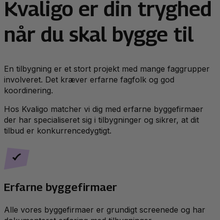
Kvaligo er din tryghed
når du skal bygge til
En tilbygning er et stort projekt med mange faggrupper
involveret. Det kræver erfarne fagfolk og god
koordinering.
Hos Kvaligo matcher vi dig med erfarne byggefirmaer
der har specialiseret sig i tilbygninger og sikrer, at dit
tilbud er konkurrencedygtigt.
Erfarne byggefirmaer
Alle vores byggefirmaer er grundigt screenede og har