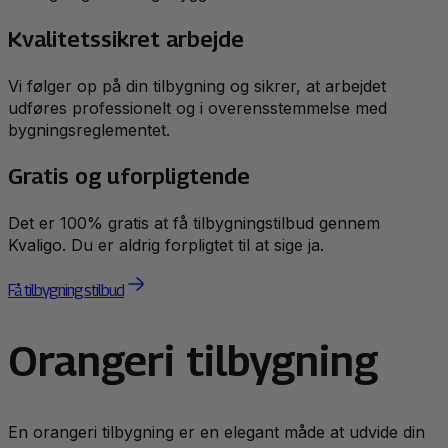
Kvalitetssikret arbejde
Vi følger op på din tilbygning og sikrer, at arbejdet
udføres professionelt og i overensstemmelse med
bygningsreglementet.
Gratis og uforpligtende
Det er 100% gratis at få tilbygningstilbud gennem
Kvaligo. Du er aldrig forpligtet til at sige ja.
Få tilbygningstilbud
Orangeri tilbygning
En orangeri tilbygning er en elegant måde at udvide din