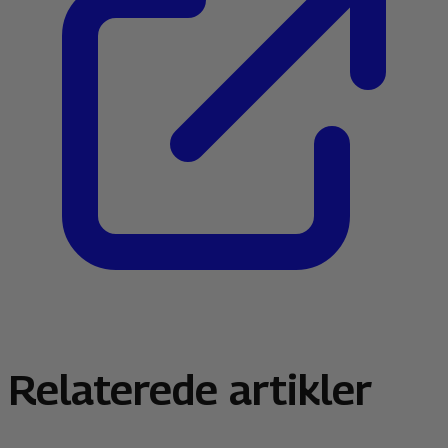
Relaterede artikler