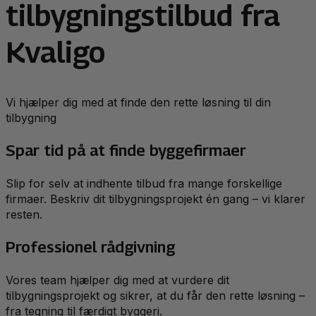
tilbygningstilbud fra
Kvaligo
Vi hjælper dig med at finde den rette løsning til din
tilbygning
Spar tid på at finde byggefirmaer
Slip for selv at indhente tilbud fra mange forskellige
firmaer. Beskriv dit tilbygningsprojekt én gang – vi klarer
resten.
Professionel rådgivning
Vores team hjælper dig med at vurdere dit
tilbygningsprojekt og sikrer, at du får den rette løsning –
fra tegning til færdigt byggeri.