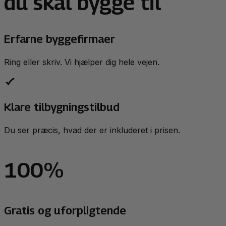
du skal bygge til
Erfarne byggefirmaer
Ring eller skriv. Vi hjælper dig hele vejen.
Klare tilbygningstilbud
Du ser præcis, hvad der er inkluderet i prisen.
100%
Gratis og uforpligtende