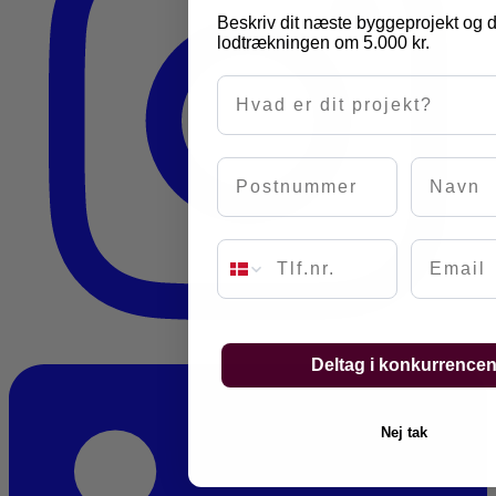
Beskriv dit næste byggeprojekt og d
lodtrækningen om 5.000 kr.
Hvad er dit projekt?
Postnummer
Navn
Email
Deltag i konkurrence
Nej tak