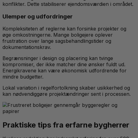
konflikter. Dette stabiliserer ejendomsværdien i området.
Ulemper og udfordringer
Kompleksiteten af reglerne kan forsinke projekter og
øge omkostningerne. Mange boligejere oplever
frustration over lange sagsbehandlingstider og
dokumentationskrav.
Begrænsninger i design og placering kan tvinge
kompromiser, der ikke matcher dine ønsker fuldt ud.
Energikravene kan være økonomisk udfordrende for
mindre budgetter.
Lokal variation i regelfortolkning skaber usikkerhed og
kan nødvendiggøre projektændringer sent i processen.
Praktiske tips fra erfarne bygherrer