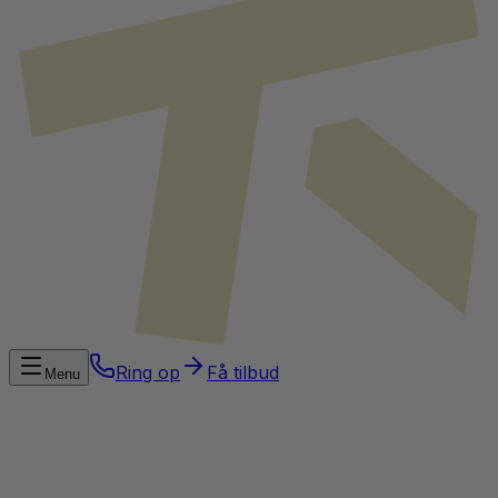
Ring op
Få tilbud
Menu