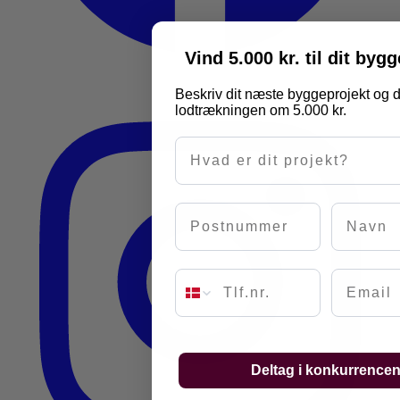
Vind 5.000 kr. til dit byg
Beskriv dit næste byggeprojekt og d
lodtrækningen om 5.000 kr.
Hvad er dit projekt?
Postnummer
Navn
Email
Deltag i konkurrence