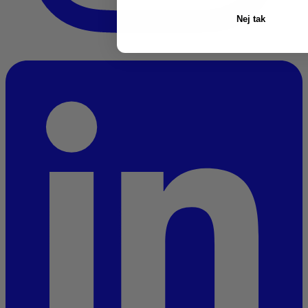
Nej tak