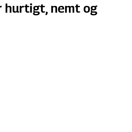
r hurtigt, nemt og