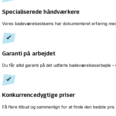
Specialiserede håndværkere
Vores badeværelsesteams har dokumenteret erfaring med
Garanti på arbejdet
Du får altid garanti på det udførte badeværelsesarbejde – 
Konkurrencedygtige priser
Få flere tilbud og sammenlign for at finde den bedste pris