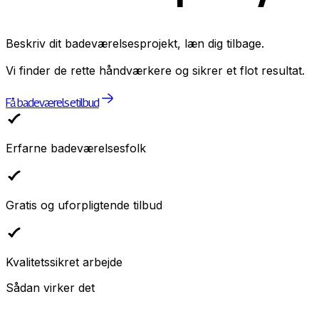
Beskriv dit badeværelsesprojekt, læn dig tilbage.
Vi finder de rette håndværkere og sikrer et flot resultat.
Få badeværelsetilbud
Erfarne badeværelsesfolk
Gratis og uforpligtende tilbud
Kvalitetssikret arbejde
Sådan virker det