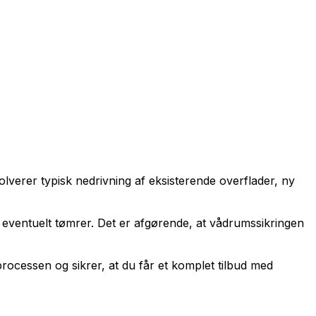
olverer typisk nedrivning af eksisterende overflader, ny
 eventuelt tømrer. Det er afgørende, at vådrumssikringen
ocessen og sikrer, at du får et komplet tilbud med