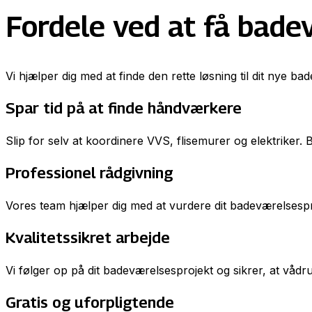
Fordele ved at få bade
Vi hjælper dig med at finde den rette løsning til dit nye ba
Spar tid på at finde håndværkere
Slip for selv at koordinere VVS, flisemurer og elektriker. 
Professionel rådgivning
Vores team hjælper dig med at vurdere dit badeværelsesproje
Kvalitetssikret arbejde
Vi følger op på dit badeværelsesprojekt og sikrer, at vådr
Gratis og uforpligtende