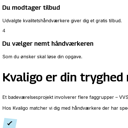
Du modtager tilbud
Udvalgte kvalitetshåndværkere giver dig et gratis tilbud.
4
Du vælger nemt håndværkeren
Som du ønsker skal løse din opgave.
Kvaligo er din tryghed
Et badeværelsesprojekt involverer flere faggrupper – VVS, 
Hos Kvaligo matcher vi dig med håndværkere der har specia