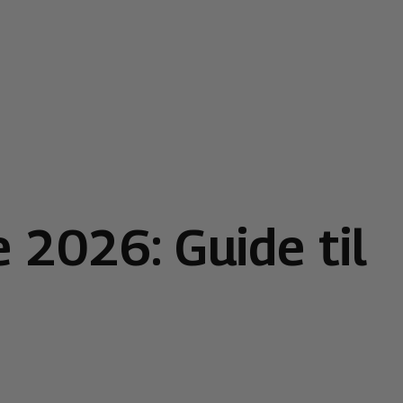
 2026: Guide til