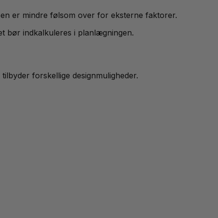
en er mindre følsom over for eksterne faktorer.
et bør indkalkuleres i planlægningen.
 tilbyder forskellige designmuligheder.