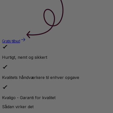
Gratis tilbud
Hurtigt, nemt og sikkert
Kvalitets håndværkere til enhver opgave
Kvaligo - Garanti for kvalitet
Sådan virker det