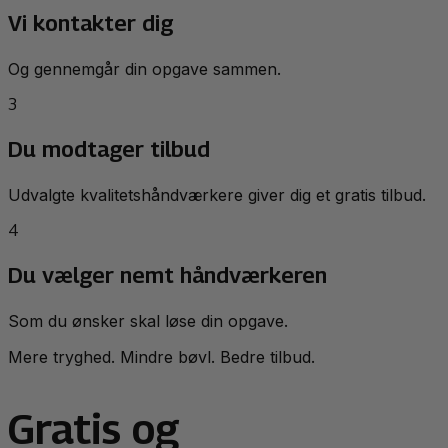
Vi kontakter dig
Og gennemgår din opgave sammen.
3
Du modtager tilbud
Udvalgte kvalitetshåndværkere giver dig et gratis tilbud.
4
Du vælger nemt håndværkeren
Som du ønsker skal løse din opgave.
Mere tryghed. Mindre bøvl. Bedre tilbud.
Gratis og