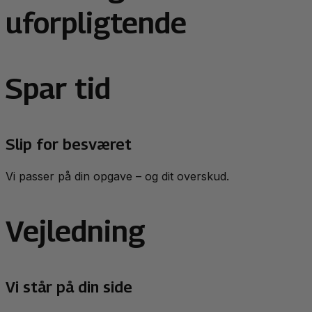
uforpligtende
Spar tid
Slip for besværet
Vi passer på din opgave – og dit overskud.
Vejledning
Vi står på din side