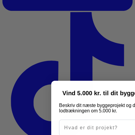
Vind 5.000 kr. til dit byg
Beskriv dit næste byggeprojekt og d
lodtrækningen om 5.000 kr.
Hvad er dit projekt?