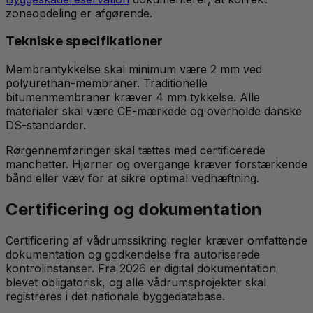
zoneopdeling er afgørende.
Tekniske specifikationer
Membrantykkelse skal minimum være 2 mm ved
polyurethan-membraner. Traditionelle
bitumenmembraner kræver 4 mm tykkelse. Alle
materialer skal være CE-mærkede og overholde danske
DS-standarder.
Rørgennemføringer skal tættes med certificerede
manchetter. Hjørner og overgange kræver forstærkende
bånd eller væv for at sikre optimal vedhæftning.
Certificering og dokumentation
Certificering af vådrumssikring regler kræver omfattende
dokumentation og godkendelse fra autoriserede
kontrolinstanser. Fra 2026 er digital dokumentation
blevet obligatorisk, og alle vådrumsprojekter skal
registreres i det nationale byggedatabase.