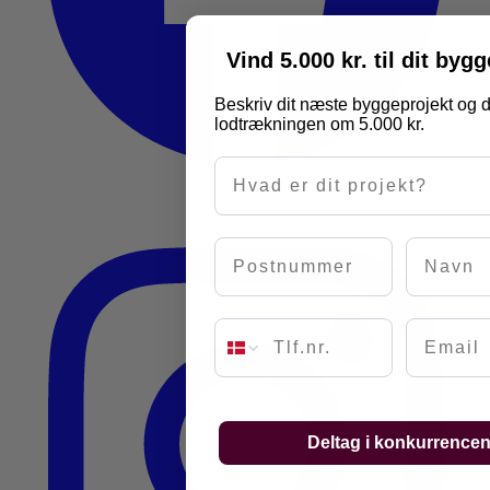
Vind 5.000 kr. til dit byg
Beskriv dit næste byggeprojekt og d
lodtrækningen om 5.000 kr.
Hvad er dit projekt?
Postnummer
Navn
Email
Deltag i konkurrence