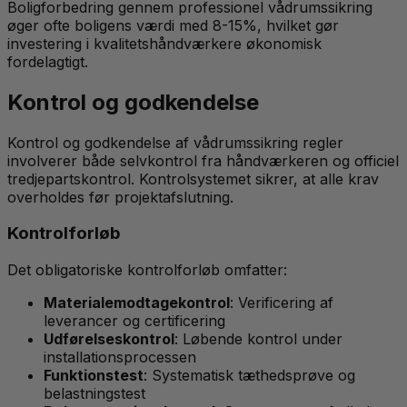
Boligforbedring gennem professionel vådrumssikring
øger ofte boligens værdi med 8-15%, hvilket gør
investering i kvalitetshåndværkere økonomisk
fordelagtigt.
Kontrol og godkendelse
Kontrol og godkendelse af vådrumssikring regler
involverer både selvkontrol fra håndværkeren og officiel
tredjepartskontrol. Kontrolsystemet sikrer, at alle krav
overholdes før projektafslutning.
Kontrolforløb
Det obligatoriske kontrolforløb omfatter:
Materialemodtagekontrol
: Verificering af
leverancer og certificering
Udførelseskontrol
: Løbende kontrol under
installationsprocessen
Funktionstest
: Systematisk tæthedsprøve og
belastningstest