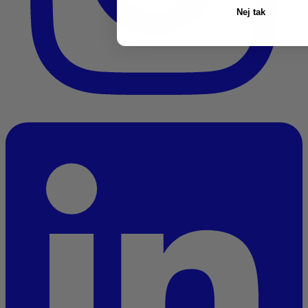
Nej tak