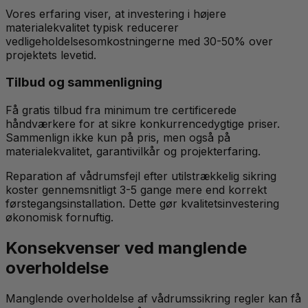
Vores erfaring viser, at investering i højere
materialekvalitet typisk reducerer
vedligeholdelsesomkostningerne med 30-50% over
projektets levetid.
Tilbud og sammenligning
Få gratis tilbud fra minimum tre certificerede
håndværkere for at sikre konkurrencedygtige priser.
Sammenlign ikke kun på pris, men også på
materialekvalitet, garantivilkår og projekterfaring.
Reparation af vådrumsfejl efter utilstrækkelig sikring
koster gennemsnitligt 3-5 gange mere end korrekt
førstegangsinstallation. Dette gør kvalitetsinvestering
økonomisk fornuftig.
Konsekvenser ved manglende
overholdelse
Manglende overholdelse af vådrumssikring regler kan få