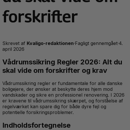
forskrifter
Skrevet af
Kvaligo-redaktionen
·
Fagligt gennemgået
·
4.
april 2026
Vådrumssikring Regler 2026: Alt du
skal vide om forskrifter og krav
Vådrumssikring regler er fundamentale for alle danske
boligejere, der ønsker at beskytte deres hjem mod
vandskader og sikre en professionel renovering. I 2026
er kravene til vådrumssikring skærpet, og forståelse af
regelværket kan spare dig for både dyre fejl og
potentielle forsikringsproblemer.
Indholdsfortegnelse