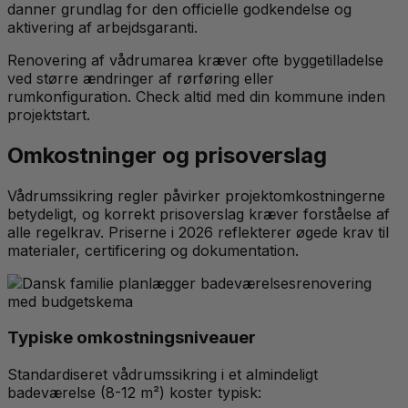
danner grundlag for den officielle godkendelse og
aktivering af arbejdsgaranti.
Renovering af vådrumarea kræver ofte byggetilladelse
ved større ændringer af rørføring eller
rumkonfiguration. Check altid med din kommune inden
projektstart.
Omkostninger og prisoverslag
Vådrumssikring regler påvirker projektomkostningerne
betydeligt, og korrekt prisoverslag kræver forståelse af
alle regelkrav. Priserne i 2026 reflekterer øgede krav til
materialer, certificering og dokumentation.
Typiske omkostningsniveauer
Standardiseret vådrumssikring i et almindeligt
badeværelse (8-12 m²) koster typisk: