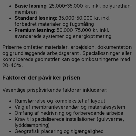
Basic løsning
: 25.000-35.000 kr. inkl. polyurethan-
membran
Standard løsning
: 35.000-50.000 kr. inkl.
forbedret materialer og fugtmåling
Premium løsning
: 50.000-75.000 kr. inkl.
avancerede systemer og energioptimering
Priserne omfatter materialer, arbejdsløn, dokumentation
og grundlæggende arbejdsgaranti. Specialløsninger eller
komplicerede geometrier kan øge omkostningerne med
20-40%.
Faktorer der påvirker prisen
Vesentlige prispåvirkende faktorer inkluderer:
Rumstørrelse og kompleksitet af layout
Valg af membranleverandør og materialesystem
Omfang af nedrivning og forberedende arbejde
Krav til specialiserede installationer (gulvvarme,
lydddæmpning)
Geografisk placering og tilgængelighed