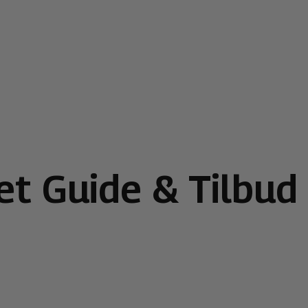
et Guide & Tilbud