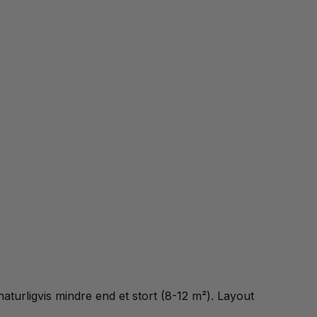
 naturligvis mindre end et stort (8-12 m²). Layout