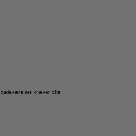
 badeværelser kræver ofte: