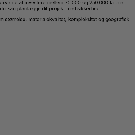
 forvente at investere mellem 75.000 og 250.000 kroner
 du kan planlægge dit projekt med sikkerhed.
 størrelse, materialekvalitet, kompleksitet og geografisk