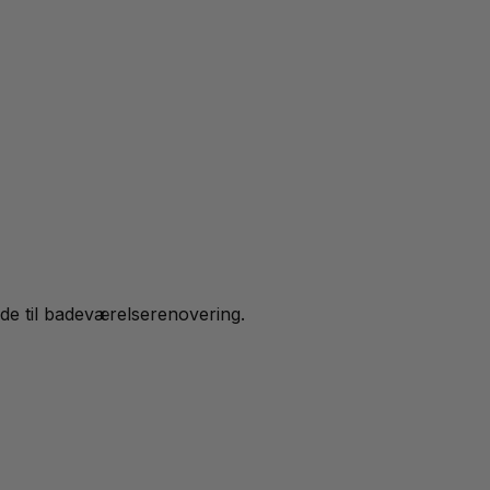
ide til badeværelserenovering.