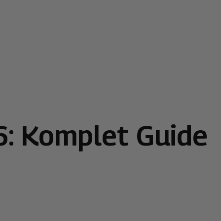
6: Komplet Guide