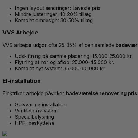
Ingen layout ændringer: Laveste pris
Mindre justeringer: 10-20% tillæg
Komplet omdesign: 30-50% tillæg
VVS Arbejde
VVS arbejde udgør ofte 25-35% af den samlede
badevære
Udskiftning på samme placering: 15.000-25.000 kr.
Flytning af rør og afløb: 25.000-45.000 kr.
Komplet nyt system: 35.000-60.000 kr.
El-installation
Elektriker arbejde påvirker
badeværelse renovering pris
Gulvvarme installation
Ventilationssystem
Specialbelysning
HPFI beskyttelse