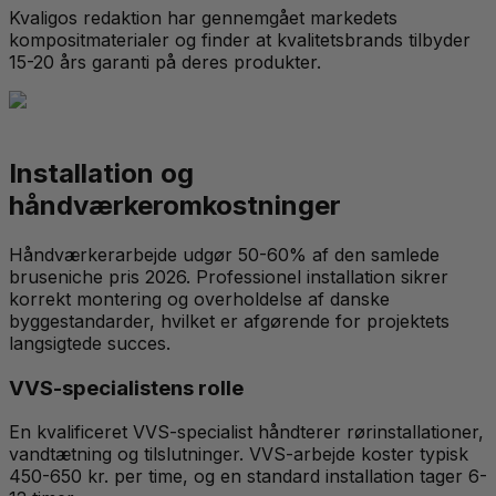
Kvaligos redaktion har gennemgået markedets
kompositmaterialer og finder at kvalitetsbrands tilbyder
15-20 års garanti på deres produkter.
Installation og
håndværkeromkostninger
Håndværkerarbejde udgør 50-60% af den samlede
bruseniche pris 2026. Professionel installation sikrer
korrekt montering og overholdelse af danske
byggestandarder, hvilket er afgørende for projektets
langsigtede succes.
VVS-specialistens rolle
En kvalificeret VVS-specialist håndterer rørinstallationer,
vandtætning og tilslutninger. VVS-arbejde koster typisk
450-650 kr. per time, og en standard installation tager 6-