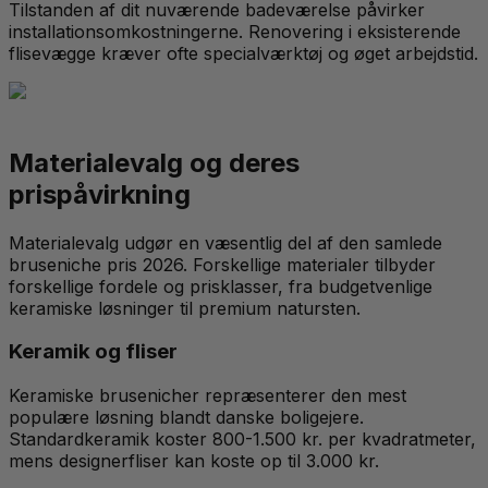
Tilstanden af dit nuværende badeværelse påvirker
installationsomkostningerne. Renovering i eksisterende
flisevægge kræver ofte specialværktøj og øget arbejdstid.
Materialevalg og deres
prispåvirkning
Materialevalg udgør en væsentlig del af den samlede
bruseniche pris 2026. Forskellige materialer tilbyder
forskellige fordele og prisklasser, fra budgetvenlige
keramiske løsninger til premium natursten.
Keramik og fliser
Keramiske brusenicher repræsenterer den mest
populære løsning blandt danske boligejere.
Standardkeramik koster 800-1.500 kr. per kvadratmeter,
mens designerfliser kan koste op til 3.000 kr.