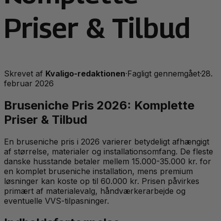
Priser & Tilbud
Skrevet af
Kvaligo-redaktionen
·
Fagligt gennemgået
·
28.
februar 2026
Bruseniche Pris 2026: Komplette
Priser & Tilbud
En bruseniche pris i 2026 varierer betydeligt afhængigt
af størrelse, materialer og installationsomfang. De fleste
danske husstande betaler mellem 15.000-35.000 kr. for
en komplet bruseniche installation, mens premium
løsninger kan koste op til 60.000 kr. Prisen påvirkes
primært af materialevalg, håndværkerarbejde og
eventuelle VVS-tilpasninger.