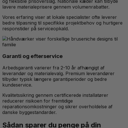
og fleksible prisoverslag. Nationale kæder kan tilbyde
lavere materialeprisere gennem volumenrabatter.
Vores erfaring viser at lokale specialister ofte leverer
bedre tilpasning til specifikke projektbehov og hurtigere
responstider på serviceopkald.
Garanti og efterservice
Arbedsgaranti varierer fra 2-10 år afhængigt af
leverandør og materialevalg. Premium leverandører
tilbyder typisk længere garantiperioder og bedre
kundeservice.
Kvalitetssikring gennem certificerede installatører
reducerer risikoen for fremtidige
reparationsomkostninger og sikrer overholdelse af
danske byggestandarder.
Sådan sparer du penge på din