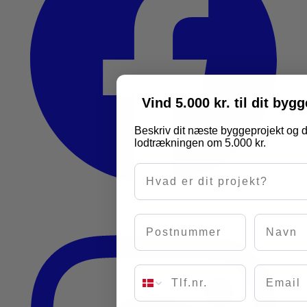
Vind 5.000 kr. til dit byg
Beskriv dit næste byggeprojekt og d
lodtrækningen om 5.000 kr.
Hvad er dit projekt?
Postnummer
Navn
Email