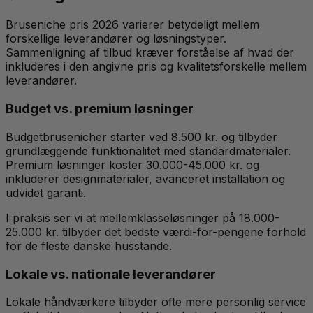
Bruseniche pris 2026 varierer betydeligt mellem
forskellige leverandører og løsningstyper.
Sammenligning af tilbud kræver forståelse af hvad der
inkluderes i den angivne pris og kvalitetsforskelle mellem
leverandører.
Budget vs. premium løsninger
Budgetbrusenicher starter ved 8.500 kr. og tilbyder
grundlæggende funktionalitet med standardmaterialer.
Premium løsninger koster 30.000-45.000 kr. og
inkluderer designmaterialer, avanceret installation og
udvidet garanti.
I praksis ser vi at mellemklasseløsninger på 18.000-
25.000 kr. tilbyder det bedste værdi-for-pengene forhold
for de fleste danske husstande.
Lokale vs. nationale leverandører
Lokale håndværkere tilbyder ofte mere personlig service