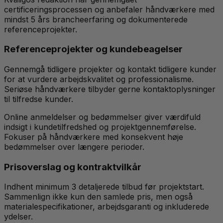
certificeringsprocessen og anbefaler håndværkere med
mindst 5 års brancheerfaring og dokumenterede
referenceprojekter.
Referenceprojekter og kundebeagelser
Gennemgå tidligere projekter og kontakt tidligere kunder
for at vurdere arbejdskvalitet og professionalisme.
Seriøse håndværkere tilbyder gerne kontaktoplysninger
til tilfredse kunder.
Online anmeldelser og bedømmelser giver værdifuld
indsigt i kundetilfredshed og projektgennemførelse.
Fokuser på håndværkere med konsekvent høje
bedømmelser over længere perioder.
Prisoverslag og kontraktvilkår
Indhent minimum 3 detaljerede tilbud før projektstart.
Sammenlign ikke kun den samlede pris, men også
materialespecifikationer, arbejdsgaranti og inkluderede
ydelser.