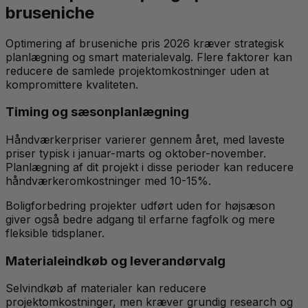
bruseniche
Optimering af bruseniche pris 2026 kræver strategisk
planlægning og smart materialevalg. Flere faktorer kan
reducere de samlede projektomkostninger uden at
kompromittere kvaliteten.
Timing og sæsonplanlægning
Håndværkerpriser varierer gennem året, med laveste
priser typisk i januar-marts og oktober-november.
Planlægning af dit projekt i disse perioder kan reducere
håndværkeromkostninger med 10-15%.
Boligforbedring projekter udført uden for højsæson
giver også bedre adgang til erfarne fagfolk og mere
fleksible tidsplaner.
Materialeindkøb og leverandørvalg
Selvindkøb af materialer kan reducere
projektomkostninger, men kræver grundig research og