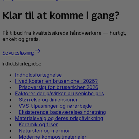
Klar til at komme i gang?
Få tilbud fra kvalitetssikrede håndværkere — hurtigt,
enkelt og gratis.
Se vores løsning
Indholdsfortegnelse
Indholdsfortegnelse
Hvad koster en bruseniche i 2026?
Prisoversigt for brusenicher 2026
Faktorer der påvirker bruseniche pris
Størrelse og dimensioner
VVS-tilpasninger og rørarbejde
Eksisterende badeværelsesindretning
Materialevalg og deres prispåvirkning
Keramik og fliser
Natursten og marmor
Moderne kompositmaterialer