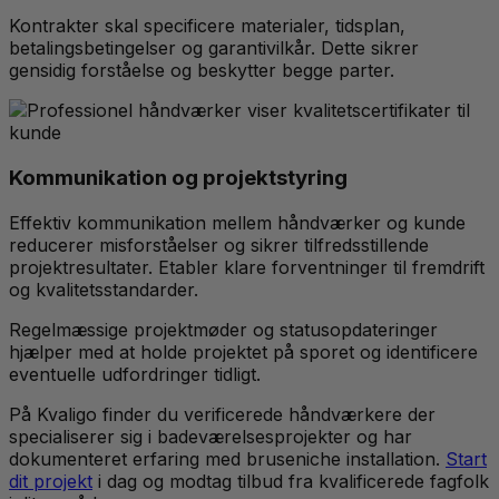
Kontrakter skal specificere materialer, tidsplan,
betalingsbetingelser og garantivilkår. Dette sikrer
gensidig forståelse og beskytter begge parter.
Kommunikation og projektstyring
Effektiv kommunikation mellem håndværker og kunde
reducerer misforståelser og sikrer tilfredsstillende
projektresultater. Etabler klare forventninger til fremdrift
og kvalitetsstandarder.
Regelmæssige projektmøder og statusopdateringer
hjælper med at holde projektet på sporet og identificere
eventuelle udfordringer tidligt.
På Kvaligo finder du verificerede håndværkere der
specialiserer sig i badeværelsesprojekter og har
dokumenteret erfaring med bruseniche installation.
Start
dit projekt
i dag og modtag tilbud fra kvalificerede fagfolk