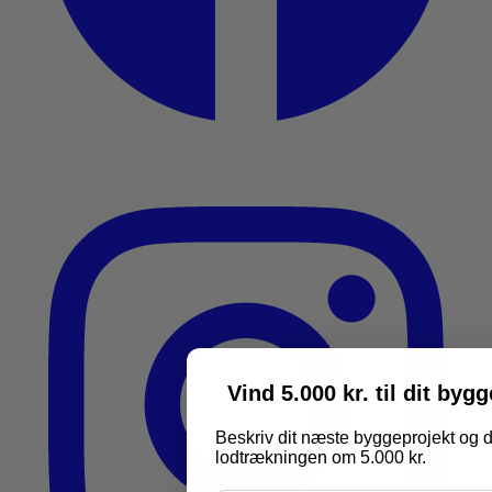
Vind 5.000 kr. til dit byg
Beskriv dit næste byggeprojekt og d
lodtrækningen om 5.000 kr.