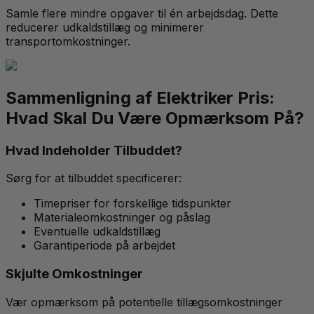
Samle flere mindre opgaver til én arbejdsdag. Dette
reducerer udkaldstillæg og minimerer
transportomkostninger.
Sammenligning af Elektriker Pris:
Hvad Skal Du Være Opmærksom På?
Hvad Indeholder Tilbuddet?
Sørg for at tilbuddet specificerer:
Timepriser for forskellige tidspunkter
Materialeomkostninger og påslag
Eventuelle udkaldstillæg
Garantiperiode på arbejdet
Skjulte Omkostninger
Vær opmærksom på potentielle tillægsomkostninger