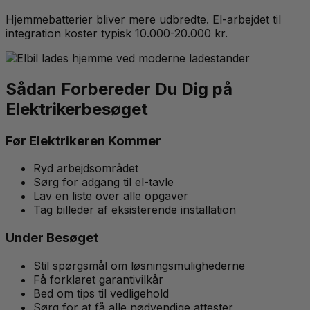
Hjemmebatterier bliver mere udbredte. El-arbejdet til
integration koster typisk 10.000-20.000 kr.
Sådan Forbereder Du Dig på
Elektrikerbesøget
Før Elektrikeren Kommer
Ryd arbejdsområdet
Sørg for adgang til el-tavle
Lav en liste over alle opgaver
Tag billeder af eksisterende installation
Under Besøget
Stil spørgsmål om løsningsmulighederne
Få forklaret garantivilkår
Bed om tips til vedligehold
Sørg for at få alle nødvendige attester