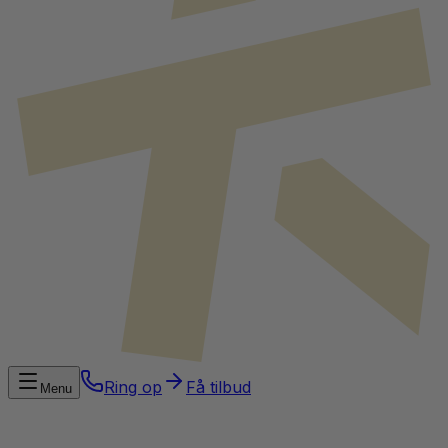
Ring op
Få tilbud
Menu