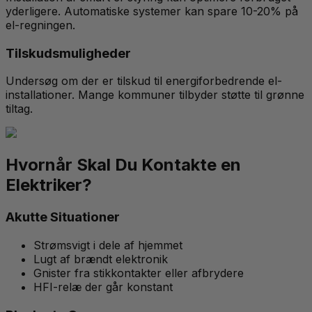
yderligere. Automatiske systemer kan spare 10-20% på
el-regningen.
Tilskudsmuligheder
Undersøg om der er tilskud til energiforbedrende el-
installationer. Mange kommuner tilbyder støtte til grønne
tiltag.
Hvornår Skal Du Kontakte en
Elektriker?
Akutte Situationer
Strømsvigt i dele af hjemmet
Lugt af brændt elektronik
Gnister fra stikkontakter eller afbrydere
HFI-relæ der går konstant