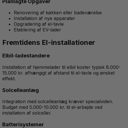
Planlagte Opgaver
Renovering af køkken eller badeværelse
Installation af nye apparater
Opgradering af el-tavle
Etablering af EV-lader
Fremtidens El-installationer
Elbil-ladestandere
Installation af hjemmelader til elbil koster typisk 8.000-
15.000 kr. afhængigt af afstand til el-tavle og ønsket
effekt.
Solcelleanlæg
Integration med solcelleanlæg kræver specialviden.
Budget med 5.000-10.000 kr. til el-arbejde ved
installation af solceller.
Batterisystemer