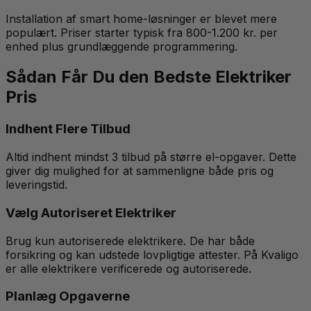
Installation af smart home-løsninger er blevet mere
populært. Priser starter typisk fra 800-1.200 kr. per
enhed plus grundlæggende programmering.
Sådan Får Du den Bedste Elektriker
Pris
Indhent Flere Tilbud
Altid indhent mindst 3 tilbud på større el-opgaver. Dette
giver dig mulighed for at sammenligne både pris og
leveringstid.
Vælg Autoriseret Elektriker
Brug kun autoriserede elektrikere. De har både
forsikring og kan udstede lovpligtige attester. På Kvaligo
er alle elektrikere verificerede og autoriserede.
Planlæg Opgaverne