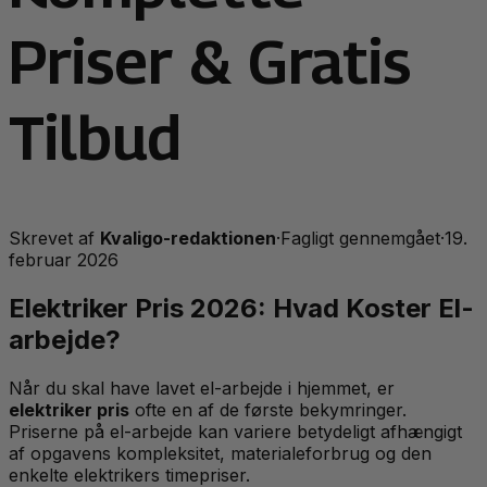
Priser & Gratis
Tilbud
Skrevet af
Kvaligo-redaktionen
·
Fagligt gennemgået
·
19.
februar 2026
Elektriker Pris 2026: Hvad Koster El-
arbejde?
Når du skal have lavet el-arbejde i hjemmet, er
elektriker pris
ofte en af de første bekymringer.
Priserne på el-arbejde kan variere betydeligt afhængigt
af opgavens kompleksitet, materialeforbrug og den
enkelte elektrikers timepriser.