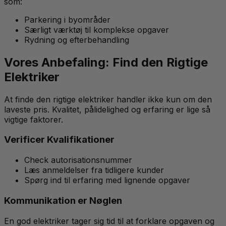
som:
Parkering i byområder
Særligt værktøj til komplekse opgaver
Rydning og efterbehandling
Vores Anbefaling: Find den Rigtige
Elektriker
At finde den rigtige elektriker handler ikke kun om den
laveste pris. Kvalitet, pålidelighed og erfaring er lige så
vigtige faktorer.
Verificer Kvalifikationer
Check autorisationsnummer
Læs anmeldelser fra tidligere kunder
Spørg ind til erfaring med lignende opgaver
Kommunikation er Nøglen
En god elektriker tager sig tid til at forklare opgaven og