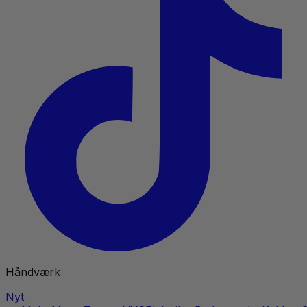
Håndværk
Nyt