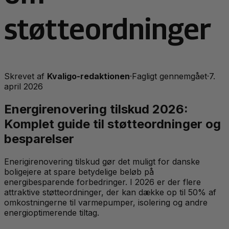
støtteordninger
Skrevet af
Kvaligo-redaktionen
·
Fagligt gennemgået
·
7.
april 2026
Energirenovering tilskud 2026:
Komplet guide til støtteordninger og
besparelser
Enerigirenovering tilskud gør det muligt for danske
boligejere at spare betydelige beløb på
energibesparende forbedringer. I 2026 er der flere
attraktive støtteordninger, der kan dække op til 50% af
omkostningerne til varmepumper, isolering og andre
energioptimerende tiltag.