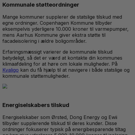
Kommunale støtteordninger
Mange kommuner supplerer de statslige tilskud med
egne ordninger. Copenhagen Kommune tilbyder
eksempelvis yderligere 10.000 kroner til varmepumper,
mens Aarhus Kommune giver ekstra støtte til
facadeisolering i ældre boligområder.
Erfaringsmæssigt varierer de kommunale tilskud
betydeligt, så det er værd at kontakte din kommunes
klimaafdeling for at høre om lokale muligheder. På
Kvaligo
kan du få hjælp til at navigere i både statslige og
kommunale støttemuligheder.
Energiselskabers tilskud
Energiselskaber som Ørsted, Dong Energy og Ewii
tilbyder supplerende tilskud til deres kunder. Disse
ordninger fokuserer typisk på energibesparende tiltag