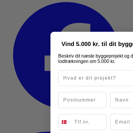
Vind 5.000 kr. til dit byg
Beskriv dit næste byggeprojekt og d
lodtrækningen om 5.000 kr.
Hvad er dit projekt?
Postnummer
Navn
Email