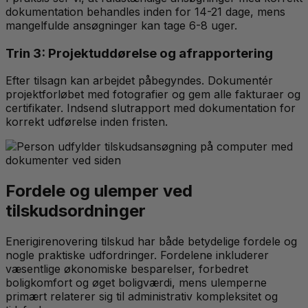
dokumentation behandles inden for 14-21 dage, mens
mangelfulde ansøgninger kan tage 6-8 uger.
Trin 3: Projektuddørelse og afrapportering
Efter tilsagn kan arbejdet påbegyndes. Dokumentér
projektforløbet med fotografier og gem alle fakturaer og
certifikater. Indsend slutrapport med dokumentation for
korrekt udførelse inden fristen.
Fordele og ulemper ved
tilskudsordninger
Enerigirenovering tilskud har både betydelige fordele og
nogle praktiske udfordringer. Fordelene inkluderer
væsentlige økonomiske besparelser, forbedret
boligkomfort og øget boligværdi, mens ulemperne
primært relaterer sig til administrativ kompleksitet og