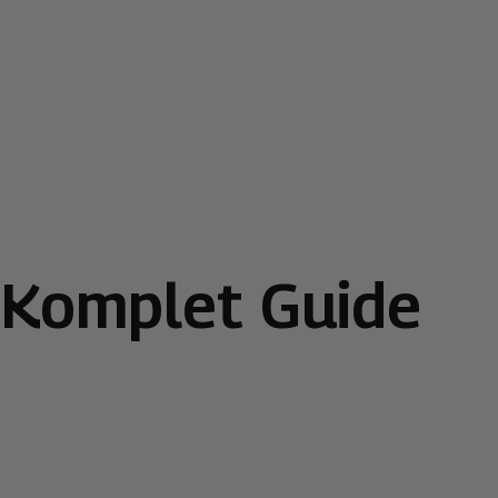
: Komplet Guide