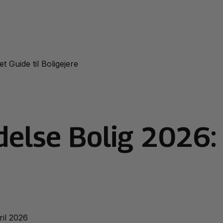
 Guide til Boligejere
delse Bolig 2026
ril 2026