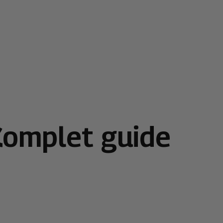
Komplet guide