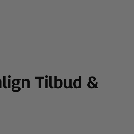
lign Tilbud &