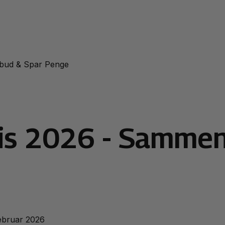
ilbud & Spar Penge
ris 2026 - Sammen
februar 2026