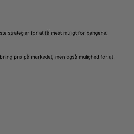
ste strategier for at få mest muligt for pengene.
fslibning pris på markedet, men også mulighed for at