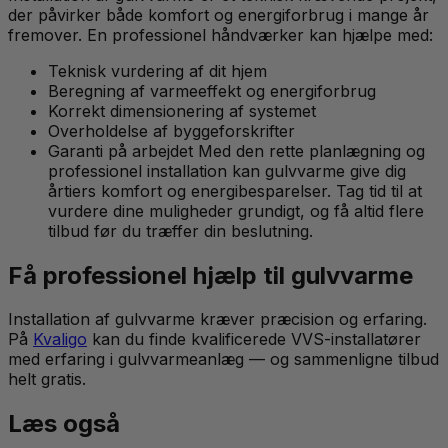
der påvirker både komfort og energiforbrug i mange år
fremover. En professionel håndværker kan hjælpe med:
Teknisk vurdering af dit hjem
Beregning af varmeeffekt og energiforbrug
Korrekt dimensionering af systemet
Overholdelse af byggeforskrifter
Garanti på arbejdet Med den rette planlægning og
professionel installation kan gulvvarme give dig
årtiers komfort og energibesparelser. Tag tid til at
vurdere dine muligheder grundigt, og få altid flere
tilbud før du træffer din beslutning.
Få professionel hjælp til gulvvarme
Installation af gulvvarme kræver præcision og erfaring.
På
Kvaligo
kan du finde kvalificerede VVS-installatører
med erfaring i gulvvarmeanlæg — og sammenligne tilbud
helt gratis.
Læs også