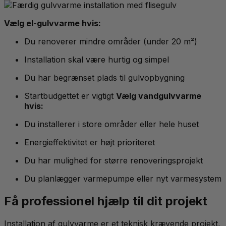
Vælg el-gulvvarme hvis:
Du renoverer mindre områder (under 20 m²)
Installation skal være hurtig og simpel
Du har begrænset plads til gulvopbygning
Startbudgettet er vigtigt
Vælg vandgulvvarme
hvis:
Du installerer i store områder eller hele huset
Energieffektivitet er højt prioriteret
Du har mulighed for større renoveringsprojekt
Du planlægger varmepumpe eller nyt varmesystem
Få professionel hjælp til dit projekt
Installation af gulvvarme er et teknisk krævende projekt,