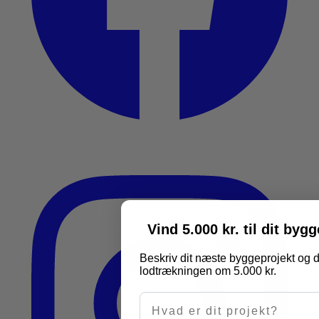
Vind 5.000 kr. til dit byg
Beskriv dit næste byggeprojekt og d
lodtrækningen om 5.000 kr.
Hvad er dit projekt?