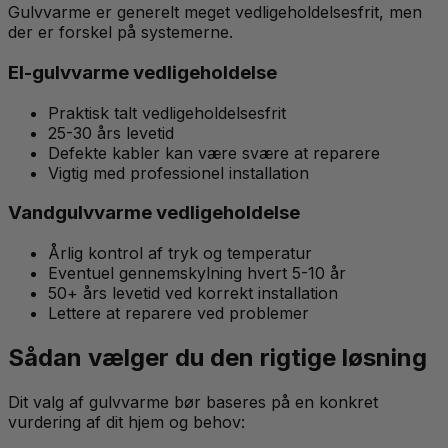
Gulvvarme er generelt meget vedligeholdelsesfrit, men
der er forskel på systemerne.
El-gulvvarme vedligeholdelse
Praktisk talt vedligeholdelsesfrit
25-30 års levetid
Defekte kabler kan være svære at reparere
Vigtig med professionel installation
Vandgulvvarme vedligeholdelse
Årlig kontrol af tryk og temperatur
Eventuel gennemskylning hvert 5-10 år
50+ års levetid ved korrekt installation
Lettere at reparere ved problemer
Sådan vælger du den rigtige løsning
Dit valg af gulvvarme bør baseres på en konkret
vurdering af dit hjem og behov: