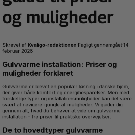
og muligheder
Skrevet af
Kvaligo-redaktionen
·
Fagligt gennemgået
·
14.
februar 2026
Gulvvarme installation: Priser og
muligheder forklaret
Gulvvarme er blevet en populær løsning i danske hjem,
der giver både komfort og energibesparelser. Men med
forskellige typer og installationsmuligheder kan det være
svært at navigere i jungle af muligheder. Vi guider dig
gennem alt, hvad du behøver at vide om gulvvarme
installation - fra priser til praktiske overvejelser.
De to hovedtyper gulvvarme