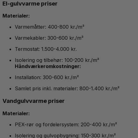
El-gulvvarme priser
Materialer:
Varmemåtter: 400-800 kr./m²
Varmekabler: 300-600 kr./m²
Termostat: 1.500-4.000 kr.
Isolering og tilbehør: 100-200 kr./m²
Håndværkeromkostninger:
Installation: 300-600 kr./m²
Samlet pris inkl. materialer: 800-1.400 kr./m²
Vandgulvvarme priser
Materialer:
PEX-rør og fordelersystem: 200-400 kr./m²
Isolering og gulvopbygning: 150-300 kr./m²