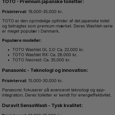
TOTO - Premium japanske toiletter:
Prisinterval:
18.000-35.000 kr.
TOTO er den oprindelige opfinder af det japanske toilet
og betragtes som premium-mærket. Deres Washlet-serie
er meget populær i Danmark.
Populære modeller:
TOTO Washlet GL 2.0: Ca. 22.000 kr.
TOTO Washlet RX: Ca. 28.000 kr.
TOTO Neorest: Ca. 35.000 kr.
Panasonic - Teknologi og innovation:
Prisinterval:
15.000-30.000 kr.
Panasonic fokuserer på avanceret teknologi og app-
integration. Deres toiletter er kendt for energieffektivitet.
Duravit SensoWash - Tysk kvalitet: