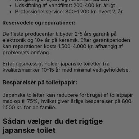
Udskiftning af vandfilter: 200-400 kr. årligt
Professionel service: 800-1.200 kr. hvert 2. år
Reservedele og reparationer:
De fleste producenter tilbyder 2-5 års garanti på
elektronik og 10+ år på keramik. Efter garantiperioden
kan reparationer koste 1.500-4.000 kr. afhængig af
problemets omfang.
Erfaringsmæssigt holder japanske toiletter fra
kvalitetsmærker 10-15 år med minimal vedligeholdelse.
Besparelser på toiletpapir:
Japanske toiletter kan reducere forbruget af toiletpapir
med op til 75%, hvilket giver årlige besparelser på 800-
1.500 kr. for en familie.
Sådan vælger du det rigtige
japanske toilet