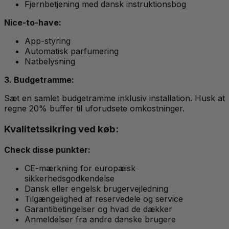
Fjernbetjening med dansk instruktionsbog
Nice-to-have:
App-styring
Automatisk parfumering
Natbelysning
3. Budgetramme:
Sæt en samlet budgetramme inklusiv installation. Husk at
regne 20% buffer til uforudsete omkostninger.
Kvalitetssikring ved køb:
Check disse punkter:
CE-mærkning for europæisk
sikkerhedsgodkendelse
Dansk eller engelsk brugervejledning
Tilgængelighed af reservedele og service
Garantibetingelser og hvad de dækker
Anmeldelser fra andre danske brugere