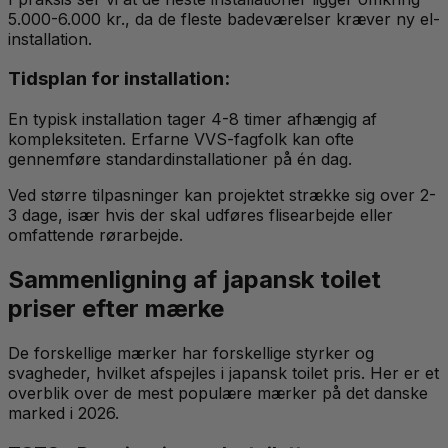
5.000-6.000 kr., da de fleste badeværelser kræver ny el-
installation.
Tidsplan for installation:
En typisk installation tager 4-8 timer afhængig af
kompleksiteten. Erfarne VVS-fagfolk kan ofte
gennemføre standardinstallationer på én dag.
Ved større tilpasninger kan projektet strække sig over 2-
3 dage, især hvis der skal udføres flisearbejde eller
omfattende rørarbejde.
Sammenligning af japansk toilet
priser efter mærke
De forskellige mærker har forskellige styrker og
svagheder, hvilket afspejles i japansk toilet pris. Her er et
overblik over de mest populære mærker på det danske
marked i 2026.