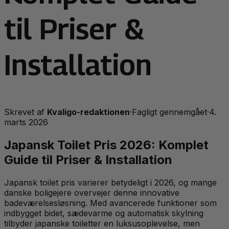
til Priser &
Installation
Skrevet af
Kvaligo-redaktionen
·
Fagligt gennemgået
·
4.
marts 2026
Japansk Toilet Pris 2026: Komplet
Guide til Priser & Installation
Japansk toilet pris varierer betydeligt i 2026, og mange
danske boligejere overvejer denne innovative
badeværelsesløsning. Med avancerede funktioner som
indbygget bidet, sædevarme og automatisk skylning
tilbyder japanske toiletter en luksusoplevelse, men