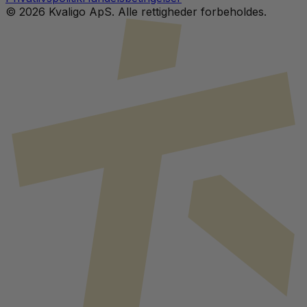
©
2026
Kvaligo ApS. Alle rettigheder forbeholdes.