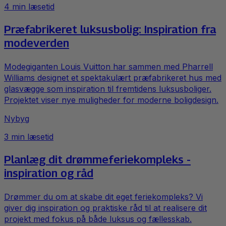
4
min læsetid
Præfabrikeret luksusbolig: Inspiration fra
modeverden
Modegiganten Louis Vuitton har sammen med Pharrell
Williams designet et spektakulært præfabrikeret hus med
glasvægge som inspiration til fremtidens luksusboliger.
Projektet viser nye muligheder for moderne boligdesign.
Nybyg
3
min læsetid
Planlæg dit drømmeferiekompleks -
inspiration og råd
Drømmer du om at skabe dit eget feriekompleks? Vi
giver dig inspiration og praktiske råd til at realisere dit
projekt med fokus på både luksus og fællesskab.