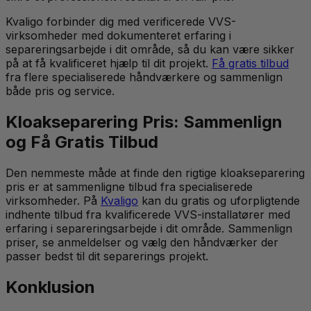
Kvaligo forbinder dig med verificerede VVS-
virksomheder med dokumenteret erfaring i
separeringsarbejde i dit område, så du kan være sikker
på at få kvalificeret hjælp til dit projekt.
Få gratis tilbud
fra flere specialiserede håndværkere og sammenlign
både pris og service.
Kloakseparering Pris: Sammenlign
og Få Gratis Tilbud
Den nemmeste måde at finde den rigtige kloakseparering
pris er at sammenligne tilbud fra specialiserede
virksomheder. På
Kvaligo
kan du gratis og uforpligtende
indhente tilbud fra kvalificerede VVS-installatører med
erfaring i separeringsarbejde i dit område. Sammenlign
priser, se anmeldelser og vælg den håndværker der
passer bedst til dit separerings projekt.
Konklusion