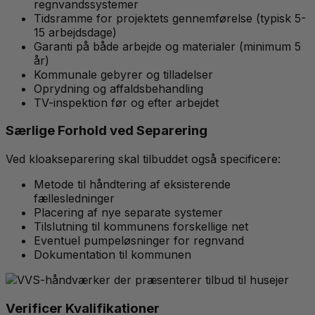
regnvandssystemer
Tidsramme for projektets gennemførelse (typisk 5-
15 arbejdsdage)
Garanti på både arbejde og materialer (minimum 5
år)
Kommunale gebyrer og tilladelser
Oprydning og affaldsbehandling
TV-inspektion før og efter arbejdet
Særlige Forhold ved Separering
Ved kloakseparering skal tilbuddet også specificere:
Metode til håndtering af eksisterende
fællesledninger
Placering af nye separate systemer
Tilslutning til kommunens forskellige net
Eventuel pumpeløsninger for regnvand
Dokumentation til kommunen
Verificer Kvalifikationer