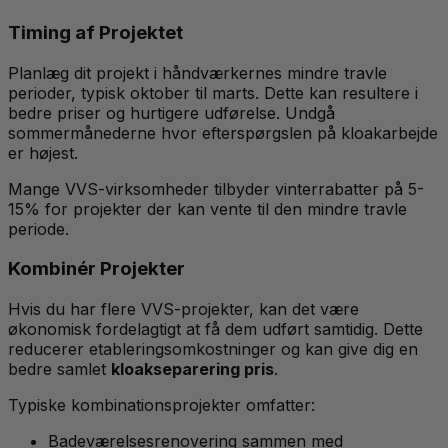
Timing af Projektet
Planlæg dit projekt i håndværkernes mindre travle
perioder, typisk oktober til marts. Dette kan resultere i
bedre priser og hurtigere udførelse. Undgå
sommermånederne hvor efterspørgslen på kloakarbejde
er højest.
Mange VVS-virksomheder tilbyder vinterrabatter på 5-
15% for projekter der kan vente til den mindre travle
periode.
Kombinér Projekter
Hvis du har flere VVS-projekter, kan det være
økonomisk fordelagtigt at få dem udført samtidig. Dette
reducerer etableringsomkostninger og kan give dig en
bedre samlet
kloakseparering pris
.
Typiske kombinationsprojekter omfatter:
Badeværelsesrenovering sammen med