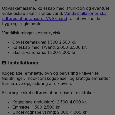
Opvaskemaskine, køleskab med isfunktion og eventuel
vinkøleskab skal tilsluttes vand.
Vandinstallationer skal
udføres af autoriseret VVS-mand
for at overholde
bygningsreglementet.
Vandtilslutninger koster typisk:
Opvaskemaskine: 1.500-2.500 kr.
Køleskab med is/vand: 2.000-3.500 kr.
Ekstra vandhane: 1.200-2.000 kr.
El-installationer
Kogeplade, emhætte, ovn og belysning kræver el-
tilslutninger. Induktionskogepiader og kraftige emhætter
kan kræve opgradering af el-tavlen.
El-arbejde skal udføres af autoriseret elektriker:
Kogeplade (induktion): 2.500-4.000 kr.
Emhætte: 1.500-2.500 kr.
Undervognsbelysning: 2.000-4.000 kr.