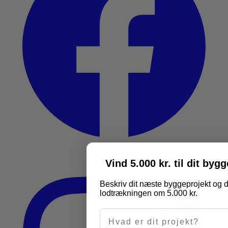
Vind 5.000 kr. til dit byg
Beskriv dit næste byggeprojekt og d
lodtrækningen om 5.000 kr.
Hvad er dit projekt?