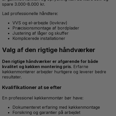
spare 3.000-8.000 kr.
Lad professionelle håndtere:
VVS og el-arbejde (lovkrav)
Præcisionsmontage af bordplader
Justering af låger og skuffer
Komplicerede installationer
Valg af den rigtige håndværker
Den rigtige håndværker er afgørende for både
kvalitet og køkken montering pris
. Erfarne
køkkenmontører arbejder hurtigere og leverer bedre
resultater.
Kvalifikationer at se efter
En professionel køkkenmontør bør have:
Dokumenteret erfaring med køkkenmontage
Forsikring og garantier på arbejdet