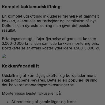
Komplet køkkenudskiftning
En komplet udskiftning inkluderer fjernelse af gammelt
køkken, eventuelle murarbejder og installation af nyt.
Dette er den dyreste løsning men giver det bedste
resultat.
Erfaringsmæssigt tilføjer fjernelse af gammelt køkken
3.000-6.000 kr. til den samlede køkken montering pris.
Bortskaffelse af affald koster yderligere 1.500-3.000 kr.
Køkkenfacadelift
Udskiftning af kun låger, skuffer og bordplader mens
skabskroppene bevares. Dette er en populær løsning
der halverer monteringsomkostningerne.
Monteringsarbejdet fokuserer på:
Afmontering af gamle låger og front