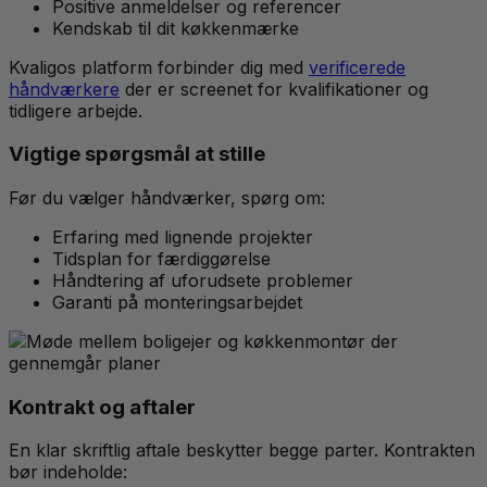
Positive anmeldelser og referencer
Kendskab til dit køkkenmærke
Kvaligos platform forbinder dig med
verificerede
håndværkere
der er screenet for kvalifikationer og
tidligere arbejde.
Vigtige spørgsmål at stille
Før du vælger håndværker, spørg om:
Erfaring med lignende projekter
Tidsplan for færdiggørelse
Håndtering af uforudsete problemer
Garanti på monteringsarbejdet
Kontrakt og aftaler
En klar skriftlig aftale beskytter begge parter. Kontrakten
bør indeholde: