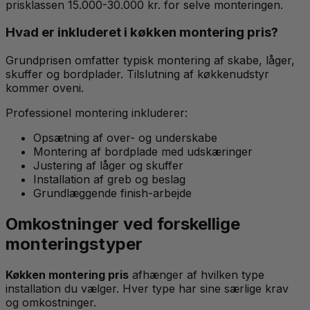
prisklassen 15.000-30.000 kr. for selve monteringen.
Hvad er inkluderet i køkken montering pris?
Grundprisen omfatter typisk montering af skabe, låger,
skuffer og bordplader. Tilslutning af køkkenudstyr
kommer oveni.
Professionel montering inkluderer:
Opsætning af over- og underskabe
Montering af bordplade med udskæringer
Justering af låger og skuffer
Installation af greb og beslag
Grundlæggende finish-arbejde
Omkostninger ved forskellige
monteringstyper
Køkken montering pris
afhænger af hvilken type
installation du vælger. Hver type har sine særlige krav
og omkostninger.