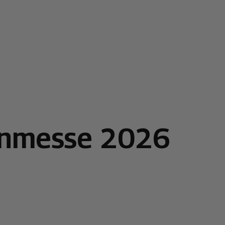
ignmesse 2026