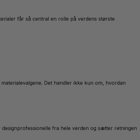
ialer får så central en rolle på verdens største
er materialevalgene. Det handler ikke kun om, hvordan
er designprofessionelle fra hele verden og sætter retningen