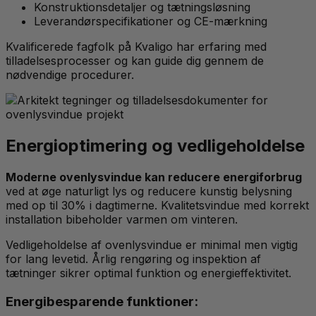
Konstruktionsdetaljer og tætningsløsning
Leverandørspecifikationer og CE-mærkning
Kvalificerede fagfolk på Kvaligo har erfaring med
tilladelsesprocesser og kan guide dig gennem de
nødvendige procedurer.
Energioptimering og vedligeholdelse
Moderne ovenlysvindue kan reducere energiforbrug
ved at øge naturligt lys og reducere kunstig belysning
med op til 30% i dagtimerne. Kvalitetsvindue med korrekt
installation bibeholder varmen om vinteren.
Vedligeholdelse af ovenlysvindue er minimal men vigtig
for lang levetid. Årlig rengøring og inspektion af
tætninger sikrer optimal funktion og energieffektivitet.
Energibesparende funktioner: