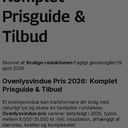
Prisguide &
Tilbud
Skrevet af
Kvaligo-redaktionen
·
Fagligt gennemgået
·
19.
april 2026
Ovenlysvindue Pris 2026: Komplet
Prisguide & Tilbud
Et ovenlysvindue kan transformere din bolig med
naturligt lys og skabe en fantastisk rumfølelse.
Ovenlysvindue pris
varierer betydeligt i 2026, typisk
mellem 8.000-35.000 kr. inkl. installation, afhængigt af
størrelse, kvalitet og kompleksitet.