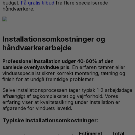
budget.
Få gratis tilbud
fra flere specialiserede
håndværkere.
Installationsomkostninger og
håndværkerarbejde
Professionel installation udgør 40-60% af den
samlede ovenlysvindue pris
. En erfaren tømrer eller
vinduesspecialist sikrer korrekt montering, tætning og
finish for at undgå fremtidige problemer.
Selve installationsprocessen tager typisk 1-2 arbejdsdage
afhængigt af tagkompleksitet og vejrforhold. Vores
erfaring viser at kvalitetssikring under installation er
afgørende for vinduets levetid.
Typiske installationsomkostninger:
Estimeret
Total