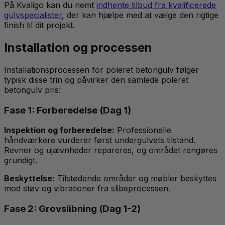
På Kvaligo kan du nemt
indhente tilbud fra kvalificerede
gulvspecialister
, der kan hjælpe med at vælge den rigtige
finish til dit projekt.
Installation og processen
Installationsprocessen for poleret betongulv følger
typisk disse trin og påvirker den samlede poleret
betongulv pris:
Fase 1: Forberedelse (Dag 1)
Inspektion og forberedelse:
Professionelle
håndværkere vurderer først undergulvets tilstand.
Revner og ujævnheder repareres, og området rengøres
grundigt.
Beskyttelse:
Tilstødende områder og møbler beskyttes
mod støv og vibrationer fra slibeprocessen.
Fase 2: Grovslibning (Dag 1-2)