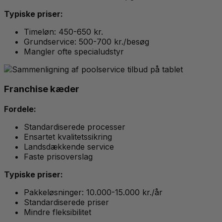
Typiske priser:
Timeløn: 450-650 kr.
Grundservice: 500-700 kr./besøg
Mangler ofte specialudstyr
Franchise kæder
Fordele:
Standardiserede processer
Ensartet kvalitetssikring
Landsdækkende service
Faste prisoverslag
Typiske priser:
Pakkeløsninger: 10.000-15.000 kr./år
Standardiserede priser
Mindre fleksibilitet