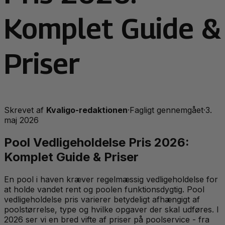
Komplet Guide &
Priser
Skrevet af
Kvaligo-redaktionen
·
Fagligt gennemgået
·
3.
maj 2026
Pool Vedligeholdelse Pris 2026:
Komplet Guide & Priser
En pool i haven kræver regelmæssig vedligeholdelse for
at holde vandet rent og poolen funktionsdygtig. Pool
vedligeholdelse pris varierer betydeligt afhængigt af
poolstørrelse, type og hvilke opgaver der skal udføres. I
2026 ser vi en bred vifte af priser på poolservice - fra