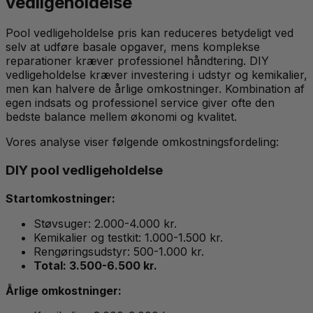
vedligeholdelse
Pool vedligeholdelse pris kan reduceres betydeligt ved
selv at udføre basale opgaver, mens komplekse
reparationer kræver professionel håndtering. DIY
vedligeholdelse kræver investering i udstyr og kemikalier,
men kan halvere de årlige omkostninger. Kombination af
egen indsats og professionel service giver ofte den
bedste balance mellem økonomi og kvalitet.
Vores analyse viser følgende omkostningsfordeling:
DIY pool vedligeholdelse
Startomkostninger:
Støvsuger: 2.000-4.000 kr.
Kemikalier og testkit: 1.000-1.500 kr.
Rengøringsudstyr: 500-1.000 kr.
Total: 3.500-6.500 kr.
Årlige omkostninger: