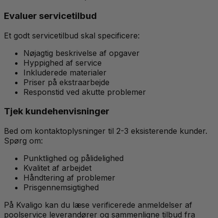
Evaluer servicetilbud
Et godt servicetilbud skal specificere:
Nøjagtig beskrivelse af opgaver
Hyppighed af service
Inkluderede materialer
Priser på ekstraarbejde
Responstid ved akutte problemer
Tjek kundehenvisninger
Bed om kontaktoplysninger til 2-3 eksisterende kunder.
Spørg om:
Punktlighed og pålidelighed
Kvalitet af arbejdet
Håndtering af problemer
Prisgennemsigtighed
På Kvaligo kan du læse verificerede anmeldelser af
poolservice leverandører og sammenligne tilbud fra