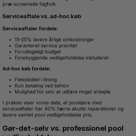
præ-screenede fagfolk.
Serviceaftale vs. ad-hoc køb
Serviceaftaler fordele:
15-25% lavere årlige omkostninger
Garanteret service prioritet
Forudsigeligt budget
Forebyggende vedligeholdelse inkluderet
Ad-hoc køb fordele:
Fleksibilitet i timing
Kun betaling ved behov
Mulighed for selv at udføre noget arbejde
I praksis viser vores data, at poolejere med
serviceaftaler har 40% færre akutte reparationer og
lavere samlet pool vedligeholdelse pris.
Gør-det-selv vs. professionel pool