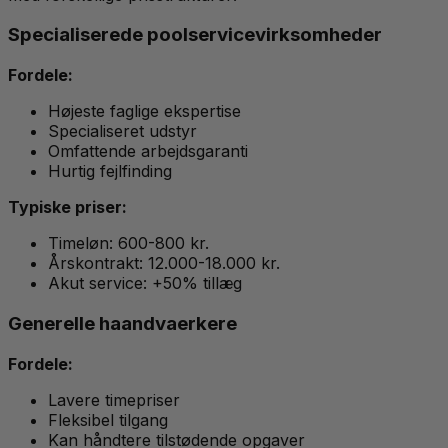
Specialiserede poolservicevirksomheder
Fordele:
Højeste faglige ekspertise
Specialiseret udstyr
Omfattende arbejdsgaranti
Hurtig fejlfinding
Typiske priser:
Timeløn: 600-800 kr.
Årskontrakt: 12.000-18.000 kr.
Akut service: +50% tillæg
Generelle haandvaerkere
Fordele:
Lavere timepriser
Fleksibel tilgang
Kan håndtere tilstødende opgaver