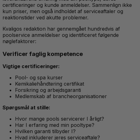
certificeringer og kunde anmeldelser. Sammenlign ikke
kun priser, men også indholdet af serviceaftaler og
reaktionstider ved akutte problemer.
Kvaligos redaktion har gennemgået hundredvis af
poolservice anmeldelser og identificeret følgende
nøglefaktorer:
Verificer faglig kompetence
Vigtige certificeringer:
Pool- og spa kurser
Kemikaliehåndtering certifikat
Forsikring og arbejdsgaranti
Medlemskab af brancheorganisationer
Spørgsmål at stille:
Hvor mange pools servicerer I årligt?
Har I erfaring med min pooltype?
Hvilken garanti tilbyder I?
Hvad inkluderer jeres serviceaftale?