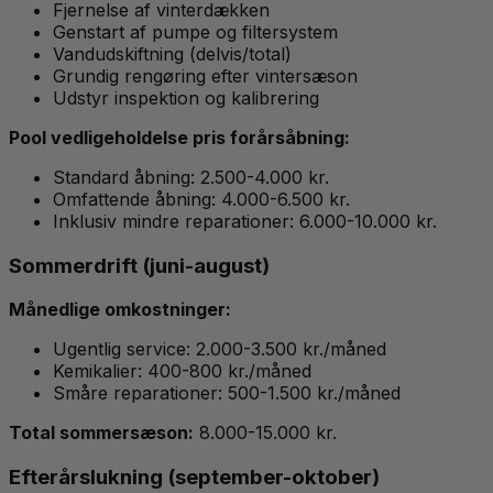
Fjernelse af vinterdækken
Genstart af pumpe og filtersystem
Vandudskiftning (delvis/total)
Grundig rengøring efter vintersæson
Udstyr inspektion og kalibrering
Pool vedligeholdelse pris forårsåbning:
Standard åbning: 2.500-4.000 kr.
Omfattende åbning: 4.000-6.500 kr.
Inklusiv mindre reparationer: 6.000-10.000 kr.
Sommerdrift (juni-august)
Månedlige omkostninger:
Ugentlig service: 2.000-3.500 kr./måned
Kemikalier: 400-800 kr./måned
Småre reparationer: 500-1.500 kr./måned
Total sommersæson:
8.000-15.000 kr.
Efterårslukning (september-oktober)