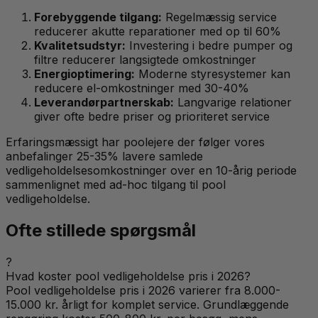
Forebyggende tilgang:
Regelmæssig service
reducerer akutte reparationer med op til 60%
Kvalitetsudstyr:
Investering i bedre pumper og
filtre reducerer langsigtede omkostninger
Energioptimering:
Moderne styresystemer kan
reducere el-omkostninger med 30-40%
Leverandørpartnerskab:
Langvarige relationer
giver ofte bedre priser og prioriteret service
Erfaringsmæssigt har poolejere der følger vores
anbefalinger 25-35% lavere samlede
vedligeholdelsesomkostninger over en 10-årig periode
sammenlignet med ad-hoc tilgang til pool
vedligeholdelse.
Ofte stillede spørgsmål
?
Hvad koster pool vedligeholdelse pris i 2026?
Pool vedligeholdelse pris i 2026 varierer fra 8.000-
15.000 kr. årligt for komplet service. Grundlæggende