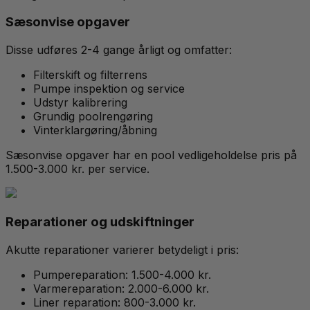
Sæsonvise opgaver
Disse udføres 2-4 gange årligt og omfatter:
Filterskift og filterrens
Pumpe inspektion og service
Udstyr kalibrering
Grundig poolrengøring
Vinterklargøring/åbning
Sæsonvise opgaver har en pool vedligeholdelse pris på
1.500-3.000 kr. per service.
Reparationer og udskiftninger
Akutte reparationer varierer betydeligt i pris:
Pumpereparation: 1.500-4.000 kr.
Varmereparation: 2.000-6.000 kr.
Liner reparation: 800-3.000 kr.