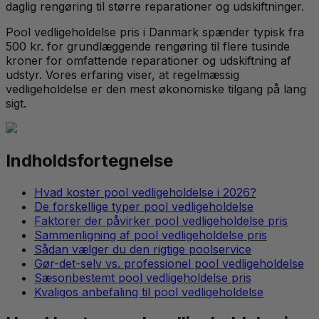
daglig rengøring til større reparationer og udskiftninger.
Pool vedligeholdelse pris i Danmark spænder typisk fra
500 kr. for grundlæggende rengøring til flere tusinde
kroner for omfattende reparationer og udskiftning af
udstyr. Vores erfaring viser, at regelmæssig
vedligeholdelse er den mest økonomiske tilgang på lang
sigt.
Indholdsfortegnelse
Hvad koster pool vedligeholdelse i 2026?
De forskellige typer pool vedligeholdelse
Faktorer der påvirker pool vedligeholdelse pris
Sammenligning af pool vedligeholdelse pris
Sådan vælger du den rigtige poolservice
Gør-det-selv vs. professionel pool vedligeholdelse
Sæsonbestemt pool vedligeholdelse pris
Kvaligos anbefaling til pool vedligeholdelse