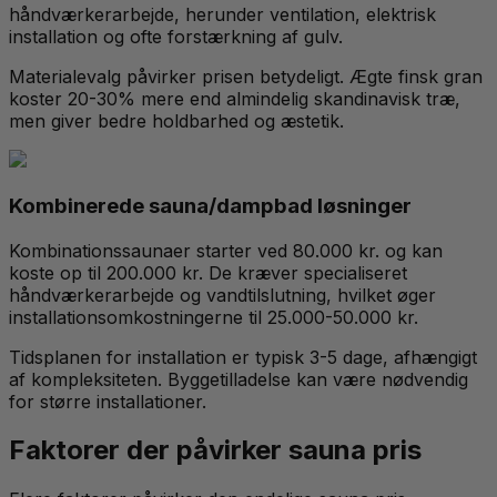
håndværkerarbejde, herunder ventilation, elektrisk
installation og ofte forstærkning af gulv.
Materialevalg påvirker prisen betydeligt. Ægte finsk gran
koster 20-30% mere end almindelig skandinavisk træ,
men giver bedre holdbarhed og æstetik.
Kombinerede sauna/dampbad løsninger
Kombinationssaunaer starter ved 80.000 kr. og kan
koste op til 200.000 kr. De kræver specialiseret
håndværkerarbejde og vandtilslutning, hvilket øger
installationsomkostningerne til 25.000-50.000 kr.
Tidsplanen for installation er typisk 3-5 dage, afhængigt
af kompleksiteten. Byggetilladelse kan være nødvendig
for større installationer.
Faktorer der påvirker sauna pris