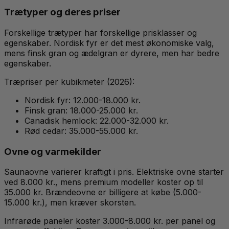
Trætyper og deres priser
Forskellige trætyper har forskellige prisklasser og
egenskaber. Nordisk fyr er det mest økonomiske valg,
mens finsk gran og ædelgran er dyrere, men har bedre
egenskaber.
Træpriser per kubikmeter (2026):
Nordisk fyr: 12.000-18.000 kr.
Finsk gran: 18.000-25.000 kr.
Canadisk hemlock: 22.000-32.000 kr.
Rød cedar: 35.000-55.000 kr.
Ovne og varmekilder
Saunaovne varierer kraftigt i pris. Elektriske ovne starter
ved 8.000 kr., mens premium modeller koster op til
35.000 kr. Brændeovne er billigere at købe (5.000-
15.000 kr.), men kræver skorsten.
Infrarøde paneler koster 3.000-8.000 kr. per panel og