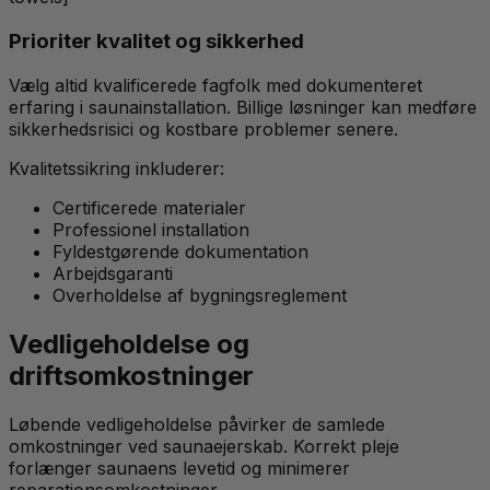
Prioriter kvalitet og sikkerhed
Vælg altid kvalificerede fagfolk med dokumenteret
erfaring i saunainstallation. Billige løsninger kan medføre
sikkerhedsrisici og kostbare problemer senere.
Kvalitetssikring inkluderer:
Certificerede materialer
Professionel installation
Fyldestgørende dokumentation
Arbejdsgaranti
Overholdelse af bygningsreglement
Vedligeholdelse og
driftsomkostninger
Løbende vedligeholdelse påvirker de samlede
omkostninger ved saunaejerskab. Korrekt pleje
forlænger saunaens levetid og minimerer
reparationsomkostninger.