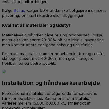
installationsudfordringer.
Ifølge
Bolius
vælger 60% af danske boligejere indendørs
placering, primært i kældre eller tilbygninger.
Kvalitet af materialer og udstyr
Materialevalg påvirker både pris og holdbarhed. Billige
materialer kan spare 20-30% på den initiale investering,
men kræver oftere vedligeholdelse og udskiftning.
Premium materialer som termobehandlet træ og rustfrit
stål øger prisen med 40-60%, men giver længere
holdbarhed og bedre æstetik.
Installation og håndværkerarbejde
Professionel installation er afgørende for saunaens
funktion og sikkerhed. Sauna pris for installation
varierer mellem 15.000-80.000 kr., afhængigt af
projektets kompleksitet.