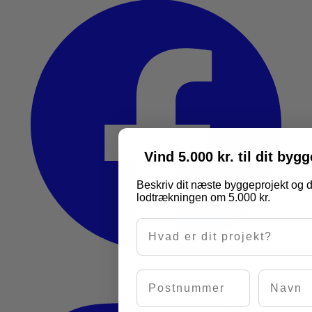
Vind 5.000 kr. til dit byg
Beskriv dit næste byggeprojekt og d
lodtrækningen om 5.000 kr.
Hvad er dit projekt?
Postnummer
Navn