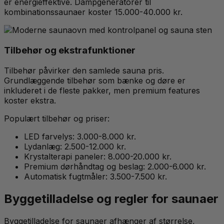
er energieffektive. Dampgeneratorer til
kombinationssaunaer koster 15.000-40.000 kr.
Tilbehør og ekstrafunktioner
Tilbehør påvirker den samlede sauna pris.
Grundlæggende tilbehør som bænke og døre er
inkluderet i de fleste pakker, men premium features
koster ekstra.
Populært tilbehør og priser:
LED farvelys: 3.000-8.000 kr.
Lydanlæg: 2.500-12.000 kr.
Krystalterapi paneler: 8.000-20.000 kr.
Premium dørhåndtag og beslag: 2.000-6.000 kr.
Automatisk fugtmåler: 3.500-7.500 kr.
Byggetilladelse og regler for saunaer
Byggetilladelse for saunaer afhænger af størrelse,