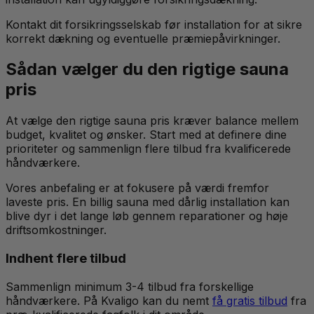
Kontakt dit forsikringsselskab før installation for at sikre
korrekt dækning og eventuelle præmiepåvirkninger.
Sådan vælger du den rigtige sauna
pris
At vælge den rigtige sauna pris kræver balance mellem
budget, kvalitet og ønsker. Start med at definere dine
prioriteter og sammenlign flere tilbud fra kvalificerede
håndværkere.
Vores anbefaling er at fokusere på værdi fremfor
laveste pris. En billig sauna med dårlig installation kan
blive dyr i det lange løb gennem reparationer og høje
driftsomkostninger.
Indhent flere tilbud
Sammenlign minimum 3-4 tilbud fra forskellige
håndværkere. På Kvaligo kan du nemt
få gratis tilbud
fra