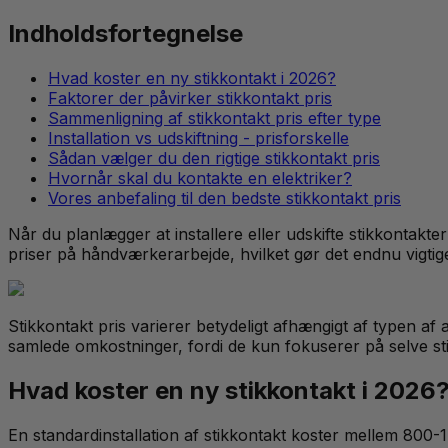
Indholdsfortegnelse
Hvad koster en ny stikkontakt i 2026?
Faktorer der påvirker stikkontakt pris
Sammenligning af stikkontakt pris efter type
Installation vs udskiftning - prisforskelle
Sådan vælger du den rigtige stikkontakt pris
Hvornår skal du kontakte en elektriker?
Vores anbefaling til den bedste stikkontakt pris
Når du planlægger at installere eller udskifte stikkontakter
priser på håndværkerarbejde, hvilket gør det endnu vigtige
Stikkontakt pris varierer betydeligt afhængigt af typen af
samlede omkostninger, fordi de kun fokuserer på selve st
Hvad koster en ny stikkontakt i 2026
En standardinstallation af stikkontakt koster mellem 800-1.