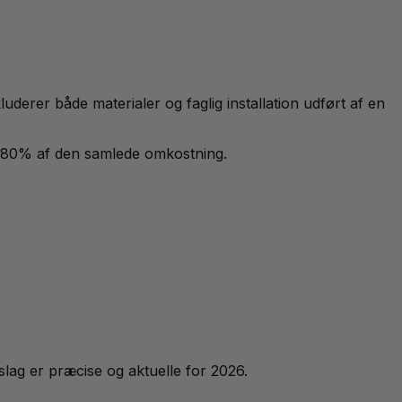
kluderer både materialer og faglig installation udført af en
70-80% af den samlede omkostning.
slag er præcise og aktuelle for 2026.