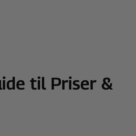
de til Priser &