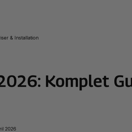
iser & Installation
2026: Komplet Gui
ril 2026