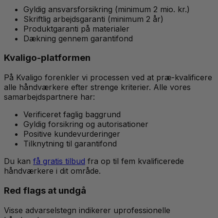
Gyldig ansvarsforsikring (minimum 2 mio. kr.)
Skriftlig arbejdsgaranti (minimum 2 år)
Produktgaranti på materialer
Dækning gennem garantifond
Kvaligo-platformen
På Kvaligo forenkler vi processen ved at præ-kvalificere
alle håndværkere efter strenge kriterier. Alle vores
samarbejdspartnere har:
Verificeret faglig baggrund
Gyldig forsikring og autorisationer
Positive kundevurderinger
Tilknytning til garantifond
Du kan
få gratis tilbud
fra op til fem kvalificerede
håndværkere i dit område.
Red flags at undgå
Visse advarselstegn indikerer uprofessionelle