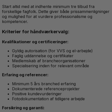
Start altid med at indhente minimum tre tilbud fra
forskellige fagfolk. Dette giver både prissammenligninger
og mulighed for at vurdere professionalisme og
kompetencer.
Kriterier for håndværkervalg:
Kvalifikationer og certificeringer:
Gyldig autorisation (for VVS og el-arbejde)
Faglig uddannelse og certifikater
Medlemskab af brancheorganisationer
Specialisering inden for relevant område
Erfaring og referencer:
Minimum 5 års branched erfaring
Dokumenterede referenceprojekter
Positive kundevurderinger
Fotodokumentation af tidligere arbejde
Forsikring og garanti: