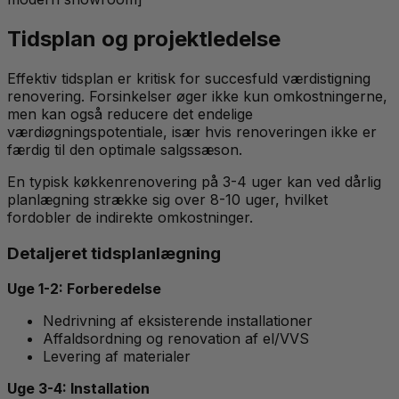
Tidsplan og projektledelse
Effektiv tidsplan er kritisk for succesfuld værdistigning
renovering. Forsinkelser øger ikke kun omkostningerne,
men kan også reducere det endelige
værdiøgningspotentiale, især hvis renoveringen ikke er
færdig til den optimale salgssæson.
En typisk køkkenrenovering på 3-4 uger kan ved dårlig
planlægning strække sig over 8-10 uger, hvilket
fordobler de indirekte omkostninger.
Detaljeret tidsplanlægning
Uge 1-2: Forberedelse
Nedrivning af eksisterende installationer
Affaldsordning og renovation af el/VVS
Levering af materialer
Uge 3-4: Installation