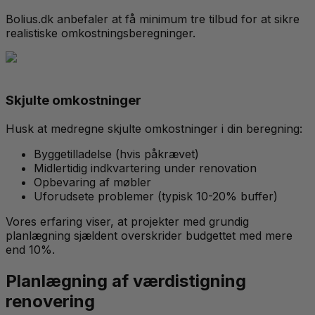
Bolius.dk anbefaler at få minimum tre tilbud for at sikre
realistiske omkostningsberegninger.
Skjulte omkostninger
Husk at medregne skjulte omkostninger i din beregning:
Byggetilladelse (hvis påkrævet)
Midlertidig indkvartering under renovation
Opbevaring af møbler
Uforudsete problemer (typisk 10-20% buffer)
Vores erfaring viser, at projekter med grundig
planlægning sjældent overskrider budgettet med mere
end 10%.
Planlægning af værdistigning
renovering