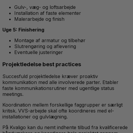
Gulv-, væg- og loftsarbejde
Installation af faste elementer
Malerarbejde og finish
Uge 5: Finishering
Montage af armatur og tilbehør
Slutrengøring og aflevering
Eventuelle justeringer
Projektledelse best practices
Succesfuld projektledelse kræver proaktiv
kommunikation med alle involverede parter. Etabler
faste kommunikationsrutiner med ugentlige status
meetings.
Koordination mellem forskellige faggrupper er særligt
kritisk. VVS-arbejde skal ofte koordineres med el-
installationer og gulvlægning.
På Kvaligo kan du nemt indhente tilbud fra kvalificerede