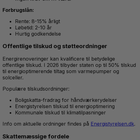
Forbrugslån:
Rente: 8-15% årligt
Løbetid: 2-10 år
Hurtig godkendelse
Offentlige tilskud og støtteordninger
Energirenoveringer kan kvalificere til betydelige
offentlige tilskud. I 2026 tilbyder staten op til 50% tilskud
til energioptimerende tiltag som varmepumper og
solceller.
Populære tilskudsordninger:
Boligskatta-fradrag for håndværkerydelser
Energistyrelsen tilskud til energioptimering
Kommunale tilskud til klimatilpasninger
Info om aktuelle ordninger findes på
Energistyrelsen.dk
.
Skattemæssige fordele