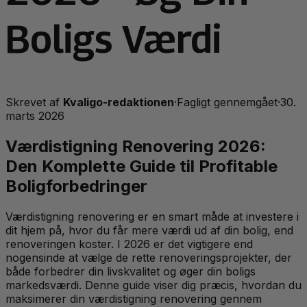
Boligs Værdi
Skrevet af
Kvaligo-redaktionen
·
Fagligt gennemgået
·
30.
marts 2026
Værdistigning Renovering 2026:
Den Komplette Guide til Profitable
Boligforbedringer
Værdistigning renovering er en smart måde at investere i
dit hjem på, hvor du får mere værdi ud af din bolig, end
renoveringen koster. I 2026 er det vigtigere end
nogensinde at vælge de rette renoveringsprojekter, der
både forbedrer din livskvalitet og øger din boligs
markedsværdi. Denne guide viser dig præcis, hvordan du
maksimerer din værdistigning renovering gennem