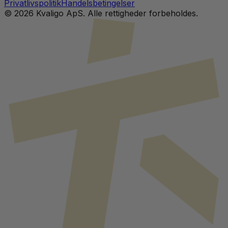
Privatlivspolitik
Handelsbetingelser
©
2026
Kvaligo ApS. Alle rettigheder forbeholdes.