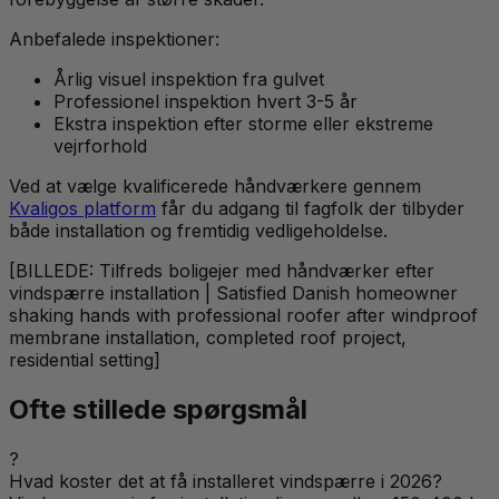
Anbefalede inspektioner:
Årlig visuel inspektion fra gulvet
Professionel inspektion hvert 3-5 år
Ekstra inspektion efter storme eller ekstreme
vejrforhold
Ved at vælge kvalificerede håndværkere gennem
Kvaligos platform
får du adgang til fagfolk der tilbyder
både installation og fremtidig vedligeholdelse.
[BILLEDE: Tilfreds boligejer med håndværker efter
vindspærre installation | Satisfied Danish homeowner
shaking hands with professional roofer after windproof
membrane installation, completed roof project,
residential setting]
Ofte stillede spørgsmål
?
Hvad koster det at få installeret vindspærre i 2026?