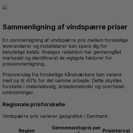
Sammenligning af vindspærre priser
En sammenligning af vindspærre pris mellem forskellige
leverandører og installatører kan spare dig for
betydelige beløb. Kvaligos redaktion har gennemgået
markedet og identificeret de vigtigste faktorer for
prissammenligning.
Prisoverslag fra forskellige håndværkere kan variere
med op til 40% for det samme arbejde. Dette skyldes
forskelle i materialevalg, arbejdsmetoder og overhead-
omkostninger.
Regionale prisforskelle
Vindspærre pris varierer geografisk i Danmark:
Gennemsnitspris per
Region
Prisinterval