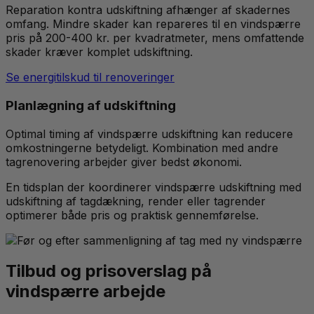
Reparation kontra udskiftning afhænger af skadernes
omfang. Mindre skader kan repareres til en vindspærre
pris på 200-400 kr. per kvadratmeter, mens omfattende
skader kræver komplet udskiftning.
Se energitilskud til renoveringer
Planlægning af udskiftning
Optimal timing af vindspærre udskiftning kan reducere
omkostningerne betydeligt. Kombination med andre
tagrenovering arbejder giver bedst økonomi.
En tidsplan der koordinerer vindspærre udskiftning med
udskiftning af tagdækning, render eller tagrender
optimerer både pris og praktisk gennemførelse.
Tilbud og prisoverslag på
vindspærre arbejde