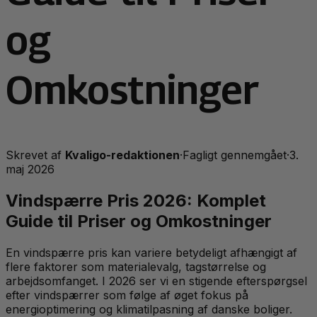
og
Omkostninger
Skrevet af
Kvaligo-redaktionen
·
Fagligt gennemgået
·
3.
maj 2026
Vindspærre Pris 2026: Komplet
Guide til Priser og Omkostninger
En vindspærre pris kan variere betydeligt afhængigt af
flere faktorer som materialevalg, tagstørrelse og
arbejdsomfanget. I 2026 ser vi en stigende efterspørgsel
efter vindspærrer som følge af øget fokus på
energioptimering og klimatilpasning af danske boliger.