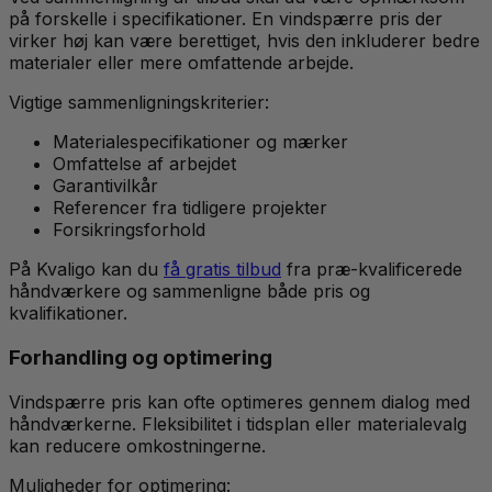
på forskelle i specifikationer. En vindspærre pris der
virker høj kan være berettiget, hvis den inkluderer bedre
materialer eller mere omfattende arbejde.
Vigtige sammenligningskriterier:
Materialespecifikationer og mærker
Omfattelse af arbejdet
Garantivilkår
Referencer fra tidligere projekter
Forsikringsforhold
På Kvaligo kan du
få gratis tilbud
fra præ-kvalificerede
håndværkere og sammenligne både pris og
kvalifikationer.
Forhandling og optimering
Vindspærre pris kan ofte optimeres gennem dialog med
håndværkerne. Fleksibilitet i tidsplan eller materialevalg
kan reducere omkostningerne.
Muligheder for optimering: