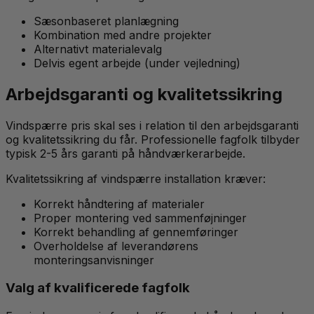
Sæsonbaseret planlægning
Kombination med andre projekter
Alternativt materialevalg
Delvis egent arbejde (under vejledning)
Arbejdsgaranti og kvalitetssikring
Vindspærre pris skal ses i relation til den arbejdsgaranti
og kvalitetssikring du får. Professionelle fagfolk tilbyder
typisk 2-5 års garanti på håndværkerarbejde.
Kvalitetssikring af vindspærre installation kræver:
Korrekt håndtering af materialer
Proper montering ved sammenføjninger
Korrekt behandling af gennemføringer
Overholdelse af leverandørens
monteringsanvisninger
Valg af kvalificerede fagfolk