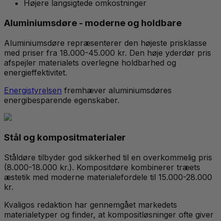
Højere langsigtede omkostninger
Aluminiumsdøre - moderne og holdbare
Aluminiumsdøre repræsenterer den højeste prisklasse
med priser fra 18.000-45.000 kr. Den høje yderdør pris
afspejler materialets overlegne holdbarhed og
energieffektivitet.
Energistyrelsen
fremhæver aluminiumsdøres
energibesparende egenskaber.
Stål og kompositmaterialer
Ståldøre tilbyder god sikkerhed til en overkommelig pris
(8.000-18.000 kr.). Kompositdøre kombinerer træets
æstetik med moderne materialefordele til 15.000-28.000
kr.
Kvaligos redaktion har gennemgået markedets
materialetyper og finder, at kompositløsninger ofte giver