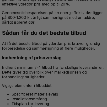
effektive yderdør pris med op til 20%.
Gennemsnitsbesparelsen på en energieffektiv dør ligger
på 800-1.200 kr. årligt sammenlignet med en ældre,
dårligt isoleret dør.
Sådan får du det bedste tilbud
At få det bedste tilbud på yderdør pris kræver grundig
forberedelse og sammenligning af flere muligheder.
Indhentning af prisoverslag
Indhent minimum 3-4 tilbud fra forskellige leverandører.
Dette giver dig overblik over markedsprisen og
forhandlingsmuligheder.
Vigtige elementer i tilbuddet:
Specificeret materialevalg
Installationsomfang
Tidsplan for levering