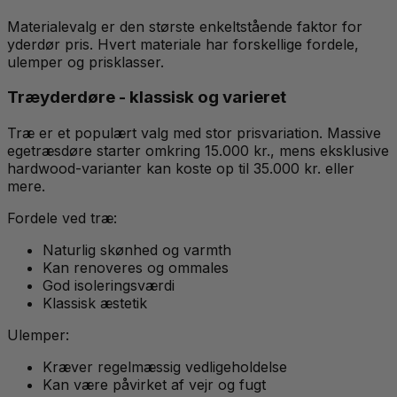
Materialevalg er den største enkeltstående faktor for
yderdør pris. Hvert materiale har forskellige fordele,
ulemper og prisklasser.
Træyderdøre - klassisk og varieret
Træ er et populært valg med stor prisvariation. Massive
egetræsdøre starter omkring 15.000 kr., mens eksklusive
hardwood-varianter kan koste op til 35.000 kr. eller
mere.
Fordele ved træ:
Naturlig skønhed og varmth
Kan renoveres og ommales
God isoleringsværdi
Klassisk æstetik
Ulemper:
Kræver regelmæssig vedligeholdelse
Kan være påvirket af vejr og fugt