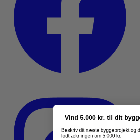
Vind 5.000 kr. til dit byg
Beskriv dit næste byggeprojekt og d
lodtrækningen om 5.000 kr.