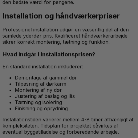
den bedste værdi for pengene.
Installation og håndværkerpriser
Professionel installation udgør en væsentlig del af den
samlede yderdør pris. Kvalificeret håndværkerarbejde
sikrer korrekt montering, tætning og funktion.
Hvad indgår i installationsprisen?
En standard installation inkluderer:
Demontage af gammel dør
Tilpasning af dørkarm
Montering af ny dør
Justering af beslag og lås
Tætning og isolering
Finishing og oprydning
Installationstiden varierer mellem 4-8 timer afhængigt af
kompleksiteten. Tidsplan for projektet påvirkes af
eventuel byggetilladelse og forberedende arbejde.