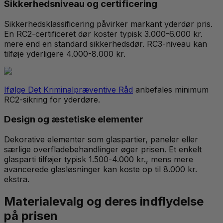
Sikkerhedsniveau og certificering
Sikkerhedsklassificering påvirker markant yderdør pris.
En RC2-certificeret dør koster typisk 3.000-6.000 kr.
mere end en standard sikkerhedsdør. RC3-niveau kan
tilføje yderligere 4.000-8.000 kr.
Ifølge Det Kriminalpræventive Råd
anbefales minimum
RC2-sikring for yderdøre.
Design og æstetiske elementer
Dekorative elementer som glaspartier, paneler eller
særlige overfladebehandlinger øger prisen. Et enkelt
glasparti tilføjer typisk 1.500-4.000 kr., mens mere
avancerede glasløsninger kan koste op til 8.000 kr.
ekstra.
Materialevalg og deres indflydelse
på prisen