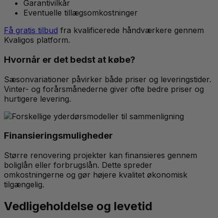
Garantivilkår
Eventuelle tillægsomkostninger
Få gratis tilbud
fra kvalificerede håndværkere gennem
Kvaligos platform.
Hvornår er det bedst at købe?
Sæsonvariationer påvirker både priser og leveringstider.
Vinter- og forårsmånederne giver ofte bedre priser og
hurtigere levering.
Finansieringsmuligheder
Større renovering projekter kan finansieres gennem
boliglån eller forbrugslån. Dette spreder
omkostningerne og gør højere kvalitet økonomisk
tilgængelig.
Vedligeholdelse og levetid