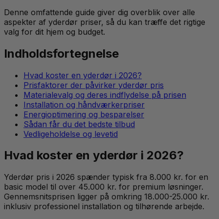
Denne omfattende guide giver dig overblik over alle
aspekter af yderdør priser, så du kan træffe det rigtige
valg for dit hjem og budget.
Indholdsfortegnelse
Hvad koster en yderdør i 2026?
Prisfaktorer der påvirker yderdør pris
Materialevalg og deres indflydelse på prisen
Installation og håndværkerpriser
Energioptimering og besparelser
Sådan får du det bedste tilbud
Vedligeholdelse og levetid
Hvad koster en yderdør i 2026?
Yderdør pris i 2026 spænder typisk fra 8.000 kr. for en
basic model til over 45.000 kr. for premium løsninger.
Gennemsnitsprisen ligger på omkring 18.000-25.000 kr.
inklusiv professionel installation og tilhørende arbejde.