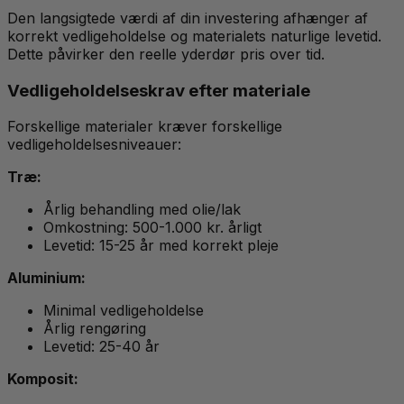
Den langsigtede værdi af din investering afhænger af
korrekt vedligeholdelse og materialets naturlige levetid.
Dette påvirker den reelle yderdør pris over tid.
Vedligeholdelseskrav efter materiale
Forskellige materialer kræver forskellige
vedligeholdelsesniveauer:
Træ:
Årlig behandling med olie/lak
Omkostning: 500-1.000 kr. årligt
Levetid: 15-25 år med korrekt pleje
Aluminium:
Minimal vedligeholdelse
Årlig rengøring
Levetid: 25-40 år
Komposit: