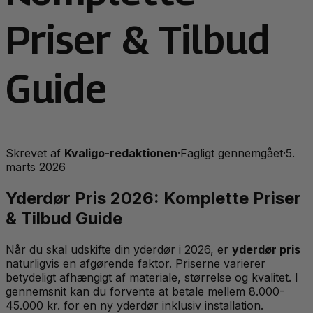
Priser & Tilbud
Guide
Skrevet af
Kvaligo-redaktionen
·
Fagligt gennemgået
·
5.
marts 2026
Yderdør Pris 2026: Komplette Priser
& Tilbud Guide
Når du skal udskifte din yderdør i 2026, er
yderdør pris
naturligvis en afgørende faktor. Priserne varierer
betydeligt afhængigt af materiale, størrelse og kvalitet. I
gennemsnit kan du forvente at betale mellem 8.000-
45.000 kr. for en ny yderdør inklusiv installation.