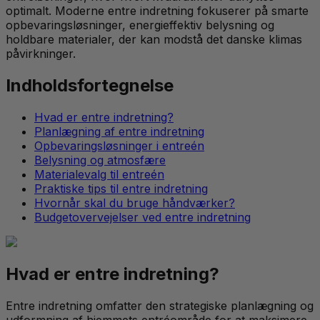
optimalt. Moderne entre indretning fokuserer på smarte
opbevaringsløsninger, energieffektiv belysning og
holdbare materialer, der kan modstå det danske klimas
påvirkninger.
Indholdsfortegnelse
Hvad er entre indretning?
Planlægning af entre indretning
Opbevaringsløsninger i entreén
Belysning og atmosfære
Materialevalg til entreén
Praktiske tips til entre indretning
Hvornår skal du bruge håndværker?
Budgetovervejelser ved entre indretning
Hvad er entre indretning?
Entre indretning omfatter den strategiske planlægning og