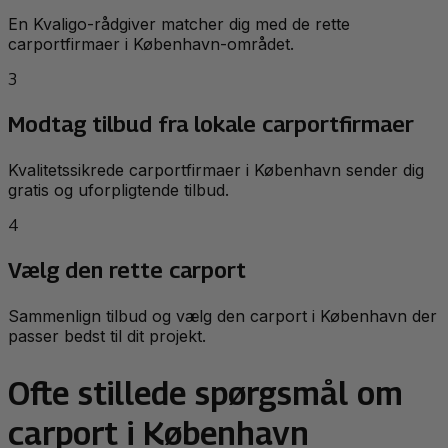
En Kvaligo-rådgiver matcher dig med de rette
carportfirmaer i København-området.
3
Modtag tilbud fra lokale carportfirmaer
Kvalitetssikrede carportfirmaer i København sender dig
gratis og uforpligtende tilbud.
4
Vælg den rette carport
Sammenlign tilbud og vælg den carport i København der
passer bedst til dit projekt.
Ofte stillede spørgsmål om
carport i København