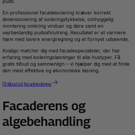
puds.
En professionel facadeisolering kræver korrekt
dimensionering af isoleringstykkelse, omhyggelig
montering omkring vinduer og døre samt en
vejrbestandig pudsafslutning. Resultatet er et varmere
hjem med lavere energiregning og et fornyet udseende.
Kvaligo matcher dig med facadespecialister, der har
erfaring med isoleringsløsninger til alle hustyper. Få
gratis tilbud og sammenlign – vi hjælper dig med at finde
den mest effektive og økonomiske løsning.
Få tilbud på facadeisolering
Facaderens og
algebehandling