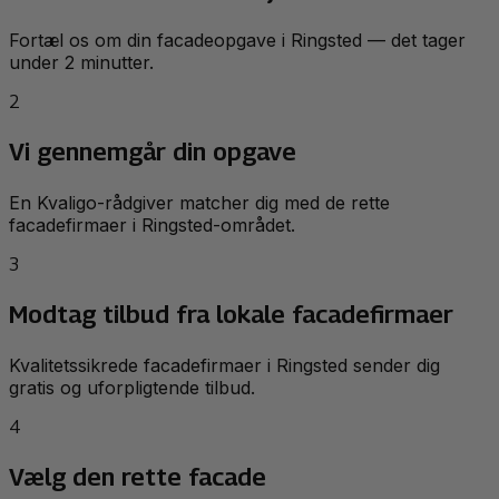
Fortæl os om din facadeopgave i Ringsted — det tager
under 2 minutter.
2
Vi gennemgår din opgave
En Kvaligo-rådgiver matcher dig med de rette
facadefirmaer i Ringsted-området.
3
Modtag tilbud fra lokale facadefirmaer
Kvalitetssikrede facadefirmaer i Ringsted sender dig
gratis og uforpligtende tilbud.
4
Vælg den rette facade