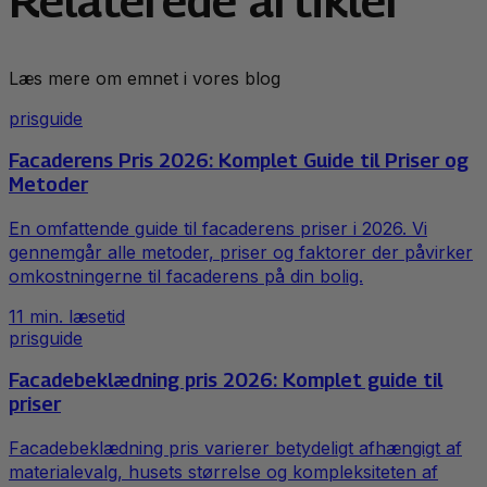
Relaterede artikler
Læs mere om emnet i vores blog
prisguide
Facaderens Pris 2026: Komplet Guide til Priser og
Metoder
En omfattende guide til facaderens priser i 2026. Vi
gennemgår alle metoder, priser og faktorer der påvirker
omkostningerne til facaderens på din bolig.
11
min. læsetid
prisguide
Facadebeklædning pris 2026: Komplet guide til
priser
Facadebeklædning pris varierer betydeligt afhængigt af
materialevalg, husets størrelse og kompleksiteten af