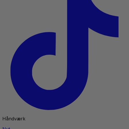
Håndværk
Nyt