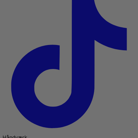
Håndværk