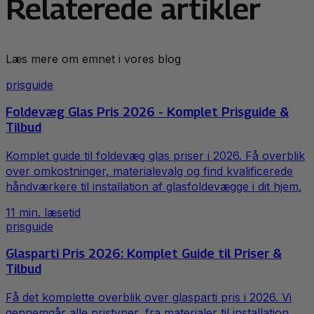
Relaterede artikler
Læs mere om emnet i vores blog
prisguide
Foldevæg Glas Pris 2026 - Komplet Prisguide &
Tilbud
Komplet guide til foldevæg glas priser i 2026. Få overblik
over omkostninger, materialevalg og find kvalificerede
håndværkere til installation af glasfoldevægge i dit hjem.
11
min. læsetid
prisguide
Glasparti Pris 2026: Komplet Guide til Priser &
Tilbud
Få det komplette overblik over glasparti pris i 2026. Vi
gennemgår alle pristyper, fra materialer til installation,