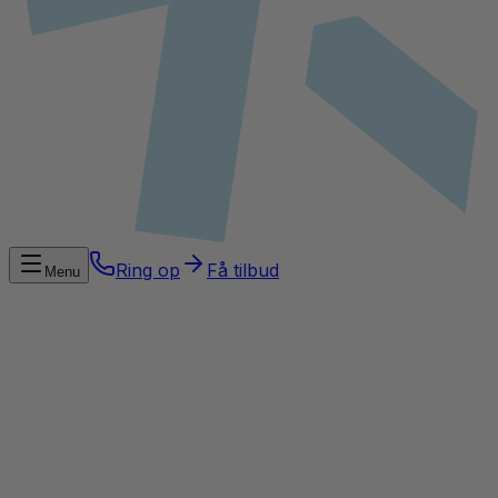
Ring op
Få tilbud
Menu