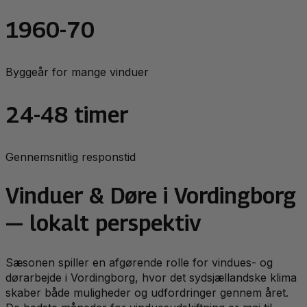
1960-70
Byggeår for mange vinduer
24-48 timer
Gennemsnitlig responstid
Vinduer & Døre
i
Vordingborg
— lokalt perspektiv
Sæsonen spiller en afgørende rolle for vindues- og
dørarbejde i Vordingborg, hvor det sydsjællandske klima
skaber både muligheder og udfordringer gennem året.