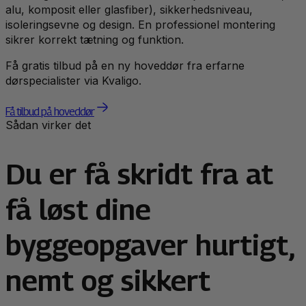
alu, komposit eller glasfiber), sikkerhedsniveau,
isoleringsevne og design. En professionel montering
sikrer korrekt tætning og funktion.
Få gratis tilbud på en ny hoveddør fra erfarne
dørspecialister via Kvaligo.
Få tilbud på hoveddør
Sådan virker det
Du er få skridt fra at
få løst dine
byggeopgaver hurtigt,
nemt og sikkert