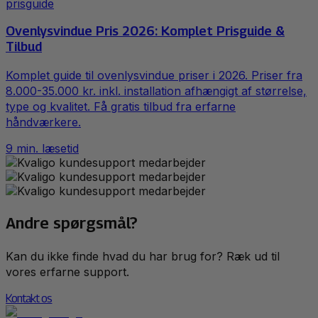
prisguide
Ovenlysvindue Pris 2026: Komplet Prisguide &
Tilbud
Komplet guide til ovenlysvindue priser i 2026. Priser fra
8.000-35.000 kr. inkl. installation afhængigt af størrelse,
type og kvalitet. Få gratis tilbud fra erfarne
håndværkere.
9
min. læsetid
Andre spørgsmål?
Kan du ikke finde hvad du har brug for? Ræk ud til
vores erfarne support.
Kontakt os