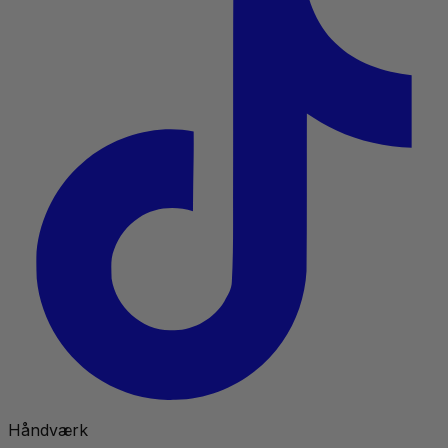
Håndværk