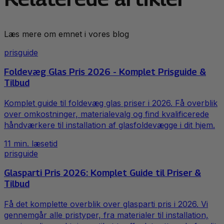
Læs mere om emnet i vores blog
prisguide
Foldevæg Glas Pris 2026 - Komplet Prisguide &
Tilbud
Komplet guide til foldevæg glas priser i 2026. Få overblik
over omkostninger, materialevalg og find kvalificerede
håndværkere til installation af glasfoldevægge i dit hjem.
11
min. læsetid
prisguide
Glasparti Pris 2026: Komplet Guide til Priser &
Tilbud
Få det komplette overblik over glasparti pris i 2026. Vi
gennemgår alle pristyper, fra materialer til installation,