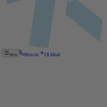
Ring op
Få tilbud
Menu