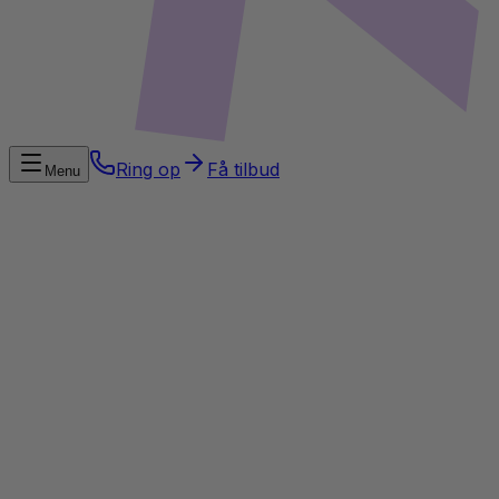
Ring op
Få tilbud
Menu