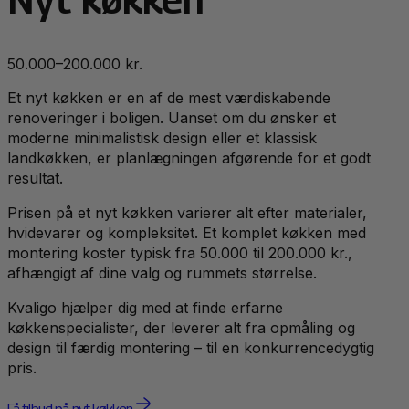
50.000–200.000 kr.
Et nyt køkken er en af de mest værdiskabende
renoveringer i boligen. Uanset om du ønsker et
moderne minimalistisk design eller et klassisk
landkøkken, er planlægningen afgørende for et godt
resultat.
Prisen på et nyt køkken varierer alt efter materialer,
hvidevarer og kompleksitet. Et komplet køkken med
montering koster typisk fra 50.000 til 200.000 kr.,
afhængigt af dine valg og rummets størrelse.
Kvaligo hjælper dig med at finde erfarne
køkkenspecialister, der leverer alt fra opmåling og
design til færdig montering – til en konkurrencedygtig
pris.