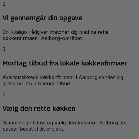
2
Vi gennemgår din opgave
En Kvaligo-rådgiver matcher dig med de rette
køkkenfirmaer i Aalborg-området.
3
Modtag tilbud fra lokale køkkenfirmaer
Kvalitetssikrede køkkenfirmaer i Aalborg sender dig
gratis og uforpligtende tilbud.
4
Vælg den rette køkken
Sammenlign tilbud og vælg den køkken i Aalborg der
passer bedst til dit projekt.