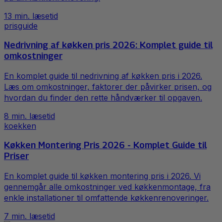
13
min. læsetid
prisguide
Nedrivning af køkken pris 2026: Komplet guide til
omkostninger
En komplet guide til nedrivning af køkken pris i 2026.
Læs om omkostninger, faktorer der påvirker prisen, og
hvordan du finder den rette håndværker til opgaven.
8
min. læsetid
koekken
Køkken Montering Pris 2026 - Komplet Guide til
Priser
En komplet guide til køkken montering pris i 2026. Vi
gennemgår alle omkostninger ved køkkenmontage, fra
enkle installationer til omfattende køkkenrenoveringer.
7
min. læsetid