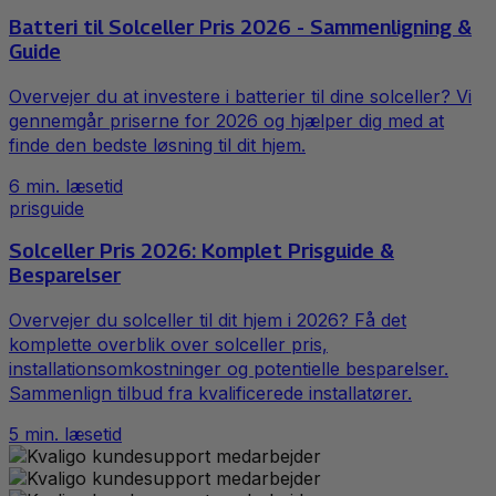
Batteri til Solceller Pris 2026 - Sammenligning &
Guide
Overvejer du at investere i batterier til dine solceller? Vi
gennemgår priserne for 2026 og hjælper dig med at
finde den bedste løsning til dit hjem.
6
min. læsetid
prisguide
Solceller Pris 2026: Komplet Prisguide &
Besparelser
Overvejer du solceller til dit hjem i 2026? Få det
komplette overblik over solceller pris,
installationsomkostninger og potentielle besparelser.
Sammenlign tilbud fra kvalificerede installatører.
5
min. læsetid