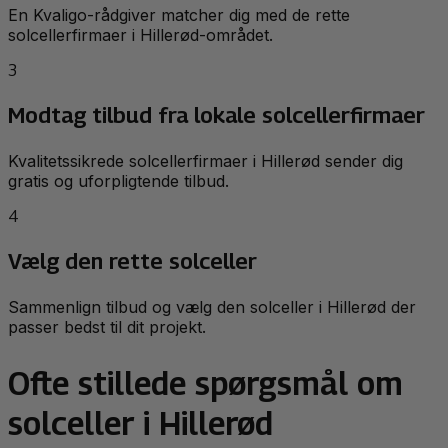
En Kvaligo-rådgiver matcher dig med de rette
solcellerfirmaer i Hillerød-området.
3
Modtag tilbud fra lokale solcellerfirmaer
Kvalitetssikrede solcellerfirmaer i Hillerød sender dig
gratis og uforpligtende tilbud.
4
Vælg den rette solceller
Sammenlign tilbud og vælg den solceller i Hillerød der
passer bedst til dit projekt.
Ofte stillede spørgsmål om
solceller i Hillerød