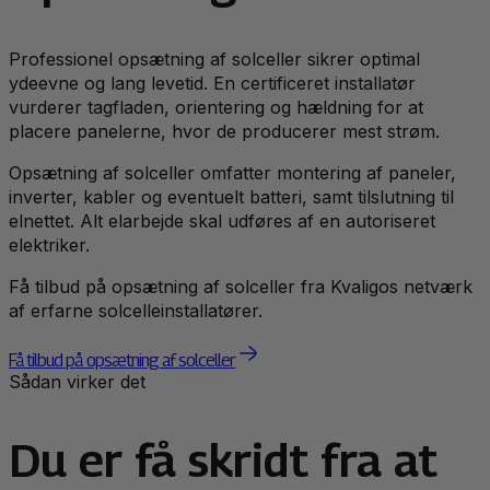
Professionel opsætning af solceller sikrer optimal
ydeevne og lang levetid. En certificeret installatør
vurderer tagfladen, orientering og hældning for at
placere panelerne, hvor de producerer mest strøm.
Opsætning af solceller omfatter montering af paneler,
inverter, kabler og eventuelt batteri, samt tilslutning til
elnettet. Alt elarbejde skal udføres af en autoriseret
elektriker.
Få tilbud på opsætning af solceller fra Kvaligos netværk
af erfarne solcelleinstallatører.
Få tilbud på opsætning af solceller
Sådan virker det
Du er få skridt fra at