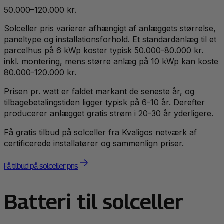
50.000–120.000 kr.
Solceller pris varierer afhængigt af anlæggets størrelse,
paneltype og installationsforhold. Et standardanlæg til et
parcelhus på 6 kWp koster typisk 50.000-80.000 kr.
inkl. montering, mens større anlæg på 10 kWp kan koste
80.000-120.000 kr.
Prisen pr. watt er faldet markant de seneste år, og
tilbagebetalingstiden ligger typisk på 6-10 år. Derefter
producerer anlægget gratis strøm i 20-30 år yderligere.
Få gratis tilbud på solceller fra Kvaligos netværk af
certificerede installatører og sammenlign priser.
Få tilbud på solceller pris
Batteri til solceller