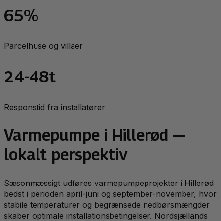
65%
Parcelhuse og villaer
24-48t
Responstid fra installatører
Varmepumpe
i
Hillerød
—
lokalt perspektiv
Sæsonmæssigt udføres varmepumpeprojekter i Hillerød
bedst i perioden april-juni og september-november, hvor
stabile temperaturer og begrænsede nedbørsmængder
skaber optimale installationsbetingelser. Nordsjællands