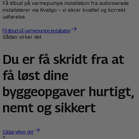
Få tilbud på varmepumpe installation fra autoriserede
installatører via Kvaligo – vi sikrer kvalitet og korrekt
udførelse.
Få tilbud på varmepumpe installation
Sådan virker det
Du er få skridt fra at
få løst dine
byggeopgaver hurtigt,
nemt og sikkert
Sådan virker det
1