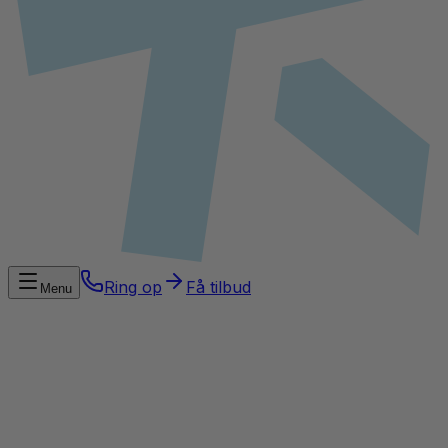
Ring op
Få tilbud
Menu