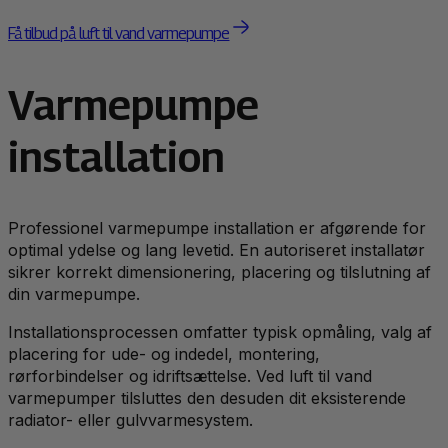
Få tilbud på luft til vand varmepumpe
Varmepumpe
installation
Professionel varmepumpe installation er afgørende for
optimal ydelse og lang levetid. En autoriseret installatør
sikrer korrekt dimensionering, placering og tilslutning af
din varmepumpe.
Installationsprocessen omfatter typisk opmåling, valg af
placering for ude- og indedel, montering,
rørforbindelser og idriftsættelse. Ved luft til vand
varmepumper tilsluttes den desuden dit eksisterende
radiator- eller gulvvarmesystem.