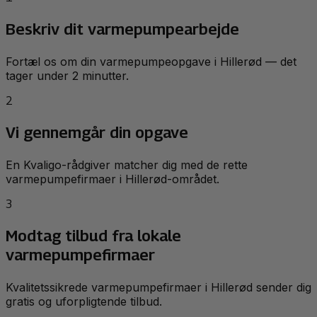
Beskriv dit varmepumpearbejde
Fortæl os om din varmepumpeopgave i Hillerød — det
tager under 2 minutter.
2
Vi gennemgår din opgave
En Kvaligo-rådgiver matcher dig med de rette
varmepumpefirmaer i Hillerød-området.
3
Modtag tilbud fra lokale
varmepumpefirmaer
Kvalitetssikrede varmepumpefirmaer i Hillerød sender dig
gratis og uforpligtende tilbud.