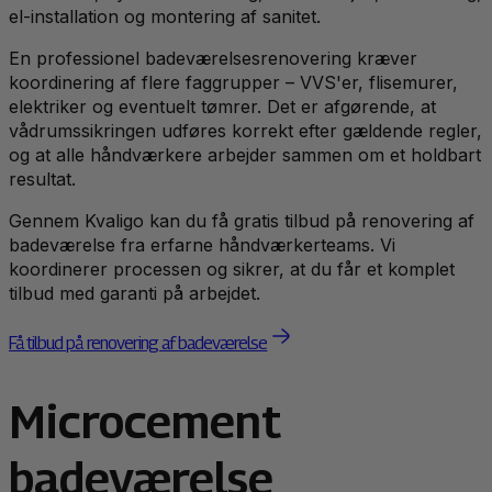
el-installation og montering af sanitet.
En professionel badeværelsesrenovering kræver
koordinering af flere faggrupper – VVS'er, flisemurer,
elektriker og eventuelt tømrer. Det er afgørende, at
vådrumssikringen udføres korrekt efter gældende regler,
og at alle håndværkere arbejder sammen om et holdbart
resultat.
Gennem Kvaligo kan du få gratis tilbud på renovering af
badeværelse fra erfarne håndværkerteams. Vi
koordinerer processen og sikrer, at du får et komplet
tilbud med garanti på arbejdet.
Få tilbud på renovering af badeværelse
Microcement
badeværelse