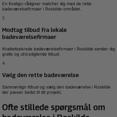
En Kvaligo-rådgiver matcher dig med de rette
badeværelsefirmaer i Roskilde-området.
3
Modtag tilbud fra lokale
badeværelsefirmaer
Kvalitetssikrede badeværelsefirmaer i Roskilde sender dig
gratis og uforpligtende tilbud.
4
Vælg den rette badeværelse
Sammenlign tilbud og vælg den badeværelse i Roskilde
der passer bedst til dit projekt.
Ofte stillede spørgsmål om