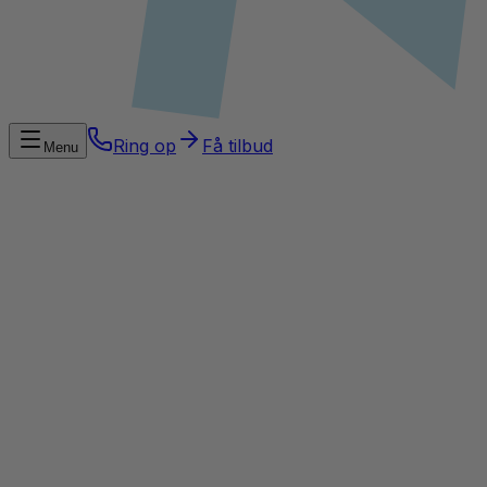
Ring op
Få tilbud
Menu