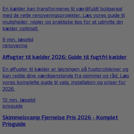
En kælder kan transformeres til værdifuldt boligareal
med de rette renoveringsprojekter. Læs vores guide til
muligheder, regler og praktiske tips for at udnytte din
kælder optimalt.
9
min. læsetid
renovering
Affugter til kælder 2026: Guide til fugtfri kælder
En affugter til kælder er løsningen på fugtproblemer og
kan redde dine værdigenstande fra skimmel og råd. Læs
vores komplette guide til valg, installation og priser for
2026.
10
min. læsetid
prisguide
Skimmelsvamp Fjernelse Pris 2026 - Komplet
Prisguide