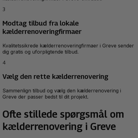
3
Modtag tilbud fra lokale
kælderrenoveringfirmaer
Kvalitetssikrede kælderrenoveringfirmaer i Greve sender
dig gratis og uforpligtende tilbud.
4
Vælg den rette kælderrenovering
Sammenlign tilbud og vælg den kælderrenovering i
Greve der passer bedst til dit projekt.
Ofte stillede spørgsmål om
kælderrenovering i Greve