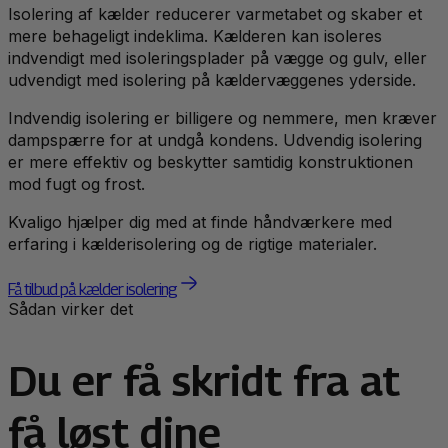
Isolering af kælder reducerer varmetabet og skaber et
mere behageligt indeklima. Kælderen kan isoleres
indvendigt med isoleringsplader på vægge og gulv, eller
udvendigt med isolering på kældervæggenes yderside.
Indvendig isolering er billigere og nemmere, men kræver
dampspærre for at undgå kondens. Udvendig isolering
er mere effektiv og beskytter samtidig konstruktionen
mod fugt og frost.
Kvaligo hjælper dig med at finde håndværkere med
erfaring i kælderisolering og de rigtige materialer.
Få tilbud på kælder isolering
Sådan virker det
Du er få skridt fra at
få løst dine