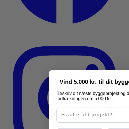
Vind 5.000 kr. til dit byg
Beskriv dit næste byggeprojekt og d
lodtrækningen om 5.000 kr.
Hvad er dit projekt?