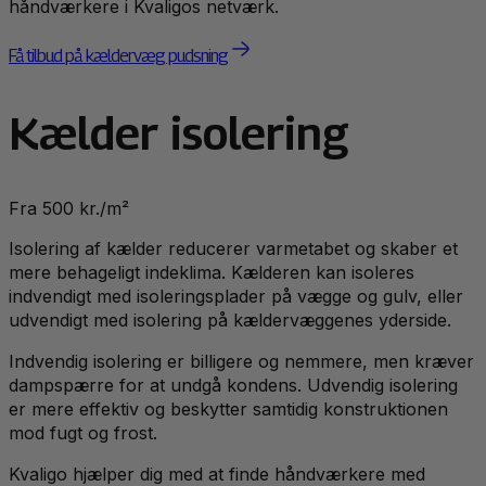
håndværkere i Kvaligos netværk.
Få tilbud på kældervæg pudsning
Kælder isolering
Fra 500 kr./m²
Isolering af kælder reducerer varmetabet og skaber et
mere behageligt indeklima. Kælderen kan isoleres
indvendigt med isoleringsplader på vægge og gulv, eller
udvendigt med isolering på kældervæggenes yderside.
Indvendig isolering er billigere og nemmere, men kræver
dampspærre for at undgå kondens. Udvendig isolering
er mere effektiv og beskytter samtidig konstruktionen
mod fugt og frost.
Kvaligo hjælper dig med at finde håndværkere med