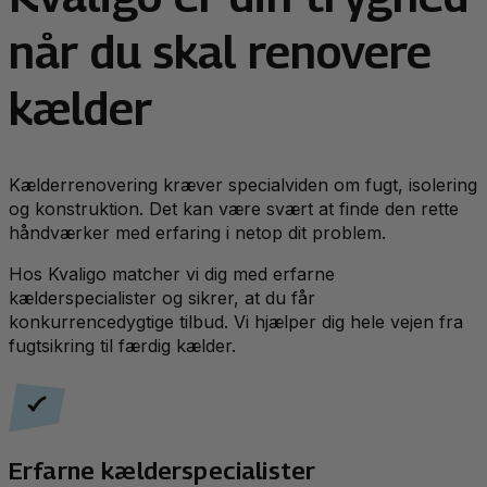
når du skal renovere
kælder
Kælderrenovering kræver specialviden om fugt, isolering
og konstruktion. Det kan være svært at finde den rette
håndværker med erfaring i netop dit problem.
Hos Kvaligo matcher vi dig med erfarne
kælderspecialister og sikrer, at du får
konkurrencedygtige tilbud. Vi hjælper dig hele vejen fra
fugtsikring til færdig kælder.
Erfarne kælderspecialister