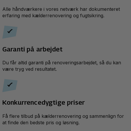
Alle håndværkere i vores netværk har dokumenteret
erfaring med kælderrenovering og fugtsikring.
Garanti på arbejdet
Du får altid garanti på renoveringsarbejdet, så du kan
være tryg ved resultatet.
Konkurrencedygtige priser
Få flere tilbud på kælderrenovering og sammenlign for
at finde den bedste pris og løsning.