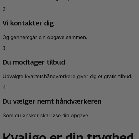
2
Vi kontakter dig
Og gennemgår din opgave sammen.
3
Du modtager tilbud
Udvalgte kvalitetshåndværkere giver dig et gratis tilbud.
4
Du vælger nemt håndværkeren
Som du ønsker skal løse din opgave.
Kvaligo er din tryghed