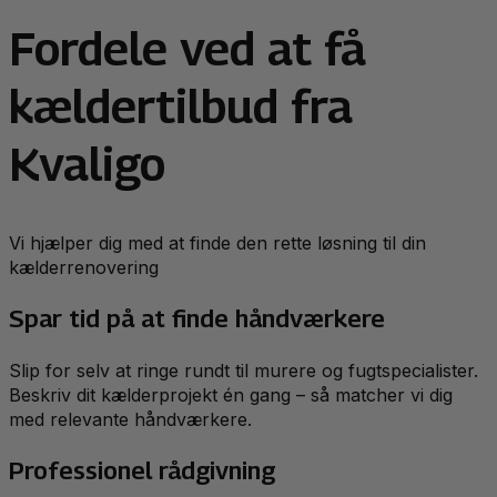
Fordele ved at få
kældertilbud fra
Kvaligo
Vi hjælper dig med at finde den rette løsning til din
kælderrenovering
Spar tid på at finde håndværkere
Slip for selv at ringe rundt til murere og fugtspecialister.
Beskriv dit kælderprojekt én gang – så matcher vi dig
med relevante håndværkere.
Professionel rådgivning