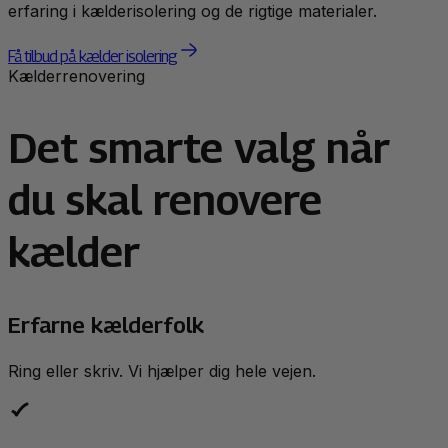
erfaring i kælderisolering og de rigtige materialer.
Få tilbud på kælder isolering
Kælderrenovering
Det smarte valg når
du skal renovere
kælder
Erfarne kælderfolk
Ring eller skriv. Vi hjælper dig hele vejen.