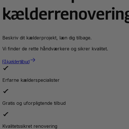
kælderrenoverin
Beskriv dit kælderprojekt, læn dig tilbage.
Vi finder de rette håndværkere og sikrer kvalitet.
Få kældertilbud
Erfarne kælderspecialister
Gratis og uforpligtende tilbud
Kvalitetssikret renovering