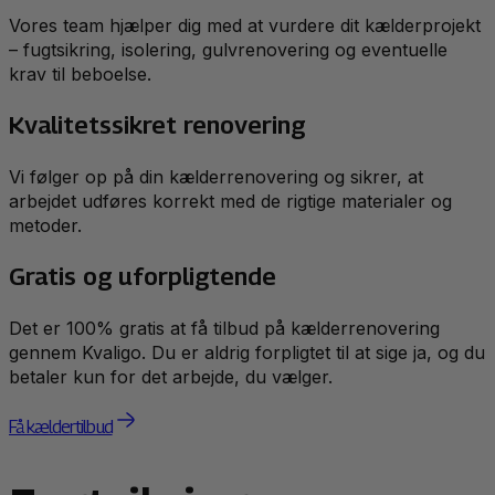
Vores team hjælper dig med at vurdere dit kælderprojekt
– fugtsikring, isolering, gulvrenovering og eventuelle
krav til beboelse.
Kvalitetssikret renovering
Vi følger op på din kælderrenovering og sikrer, at
arbejdet udføres korrekt med de rigtige materialer og
metoder.
Gratis og uforpligtende
Det er 100% gratis at få tilbud på kælderrenovering
gennem Kvaligo. Du er aldrig forpligtet til at sige ja, og du
betaler kun for det arbejde, du vælger.
Få kældertilbud