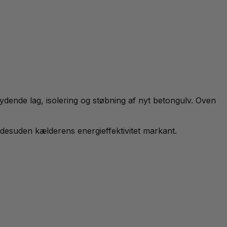
ydende lag, isolering og støbning af nyt betongulv. Oven
 desuden kælderens energieffektivitet markant.