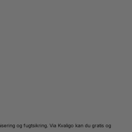
ring og fugtsikring. Via Kvaligo kan du gratis og