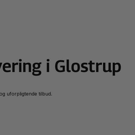
ering i Glostrup
 og uforpligtende tilbud.