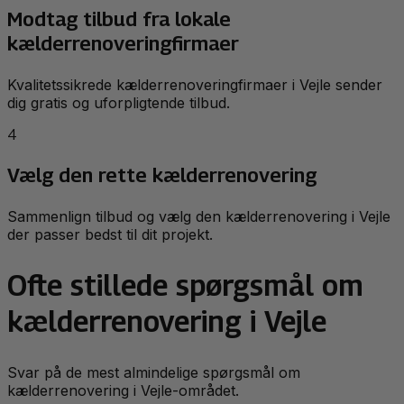
Modtag tilbud fra lokale
kælderrenoveringfirmaer
Kvalitetssikrede kælderrenoveringfirmaer i Vejle sender
dig gratis og uforpligtende tilbud.
4
Vælg den rette kælderrenovering
Sammenlign tilbud og vælg den kælderrenovering i Vejle
der passer bedst til dit projekt.
Ofte stillede spørgsmål om
kælderrenovering i Vejle
Svar på de mest almindelige spørgsmål om
kælderrenovering i Vejle-området.