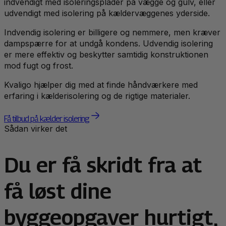
indvendigt med isoleringsplader på vægge og gulv, eller
udvendigt med isolering på kældervæggenes yderside.
Indvendig isolering er billigere og nemmere, men kræver
dampspærre for at undgå kondens. Udvendig isolering
er mere effektiv og beskytter samtidig konstruktionen
mod fugt og frost.
Kvaligo hjælper dig med at finde håndværkere med
erfaring i kælderisolering og de rigtige materialer.
Få tilbud på kælder isolering
Sådan virker det
Du er få skridt fra at
få løst dine
byggeopgaver hurtigt,