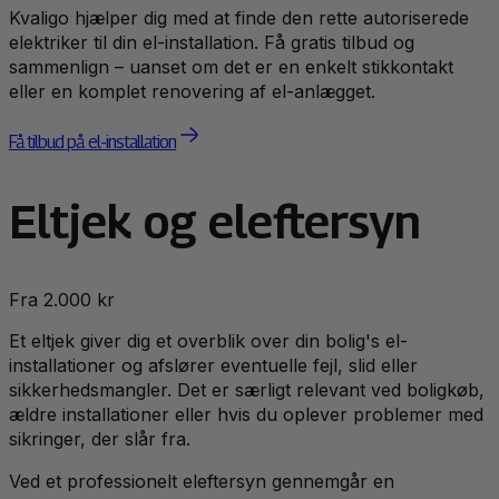
Kvaligo hjælper dig med at finde den rette autoriserede
elektriker til din el-installation. Få gratis tilbud og
sammenlign – uanset om det er en enkelt stikkontakt
eller en komplet renovering af el-anlægget.
Få tilbud på el-installation
Eltjek og eleftersyn
Fra 2.000 kr
Et eltjek giver dig et overblik over din bolig's el-
installationer og afslører eventuelle fejl, slid eller
sikkerhedsmangler. Det er særligt relevant ved boligkøb,
ældre installationer eller hvis du oplever problemer med
sikringer, der slår fra.
Ved et professionelt eleftersyn gennemgår en