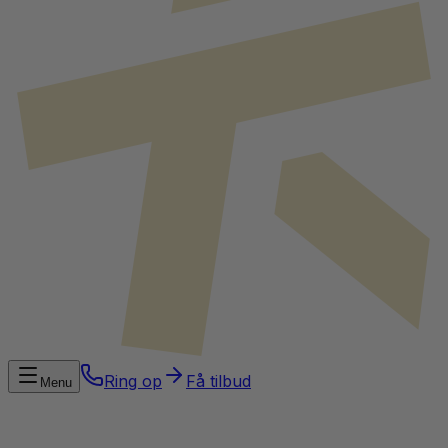
Ring op
Få tilbud
Menu