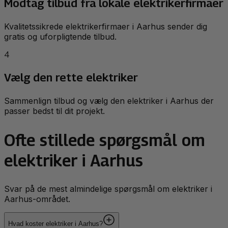
Modtag tilbud fra lokale elektrikerfirmaer
Kvalitetssikrede elektrikerfirmaer i Aarhus sender dig
gratis og uforpligtende tilbud.
4
Vælg den rette elektriker
Sammenlign tilbud og vælg den elektriker i Aarhus der
passer bedst til dit projekt.
Ofte stillede spørgsmål om
elektriker i Aarhus
Svar på de mest almindelige spørgsmål om elektriker i
Aarhus-området.
Hvad koster elektriker i Aarhus?