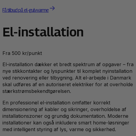
Få tilbud på el-gulvvarme
El-installation
Fra 500 kr/punkt
El-installation dækker et bredt spektrum af opgaver – fra
nye stikkontakter og lyspunkter til komplet nyinstallation
ved renovering eller tilbygning. Alt el-arbejde i Danmark
skal udføres af en autoriseret elektriker for at overholde
stærkstrømsbekendtgørelsen.
En professionel el-installation omfatter korrekt
dimensionering af kabler og sikringer, overholdelse af
installationszoner og grundig dokumentation. Moderne
installationer kan også inkludere smart home-løsninger
med intelligent styring af lys, varme og sikkerhed.