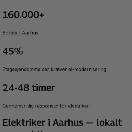
160.000+
Boliger i Aarhus
45%
Etageejendomme der kræver el-modernisering
24-48 timer
Gennemsnitlig responstid for elektriker
Elektriker
i
Aarhus
— lokalt